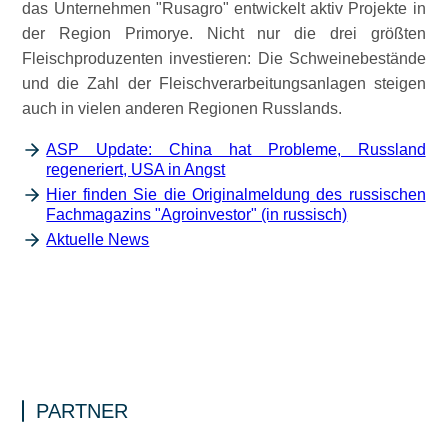
das Unternehmen
Rusagro
entwickelt aktiv Projekte in
der Region Primorye. Nicht nur die drei größten
Fleischproduzenten investieren: Die Schweinebestände
und die Zahl der Fleischverarbeitungsanlagen steigen
auch in vielen anderen Regionen Russlands.
ASP Update: China hat Probleme, Russland
regeneriert, USA in Angst
Hier finden Sie die Originalmeldung des russischen
Fachmagazins "Agroinvestor" (in russisch)
Aktuelle News
PARTNER