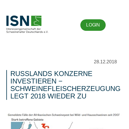
LOGIN
28.12.2018
RUSSLANDS KONZERNE
INVESTIEREN −
SCHWEINEFLEISCHERZEUGUNG
LEGT 2018 WIEDER ZU