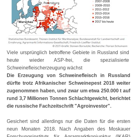
Viele ursprünglich betroffene Gebiete in Russland sind
heute wieder ASP-frei, die spezialisierte
Schweinefleischerzeugung wächst
Die Erzeugung von Schweinefleisch in Russland
dürfte trotz Afrikanischer Schweinepest 2018 weiter
zugenommen haben, und zwar um etwa 250.000 t auf
rund 3,7 Millionen Tonnen Schlachtgewicht, berichtet
die russische Fachzeitschrift
Agroinvestor
.
Gesichert sind allerdings nur die Daten für die ersten
neun Monaten 2018. Nach Angaben des Moskauer
Forschungsinstituts für Agrarmarktkonjunktur (IKAR)