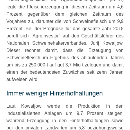
legte die Fleischerzeugung in diesem Zeitraum um 4,6
Prozent gegenüber dem gleichen Zeitraum des
Vorjahres zu, darunter die von Schweinefleisch um 9,9
Prozent. Bei der Prognose für das gesamte Jahr 2018
beruft sich
Agroinvestor
auf den Geschäftsführer des
Nationalen Schweinehalterverbandes, Jurij Kowaljow.
Dieser rechnet damit, dass die Erzeugung von
Schweinefleisch im Ergebnis des ablaufenden Jahres
um bis zu 250.000 t auf gut 3,7 Mio t zulegen und damit
einen der bedeutendsten Zuwächse seit zehn Jahren
aufweisen wird.
Immer weniger Hinterhofhaltungen
Laut Kowaljow werde die Produktion in den
industrialisierten Anlagen um 9,7 Prozent steigen,
während Erzeugung in den Hinterhofhaltungen sowie
bei den privaten Landwirten um 5,8 beziehungsweise