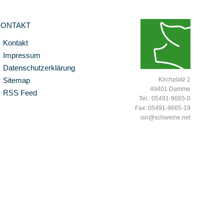
KONTAKT
Kontakt
Impressum
Datenschutzerklärung
Sitemap
Kirchplatz 2
49401 Damme
RSS Feed
Tel.: 05491-9665-0
Fax: 05491-9665-19
isn@schweine.net