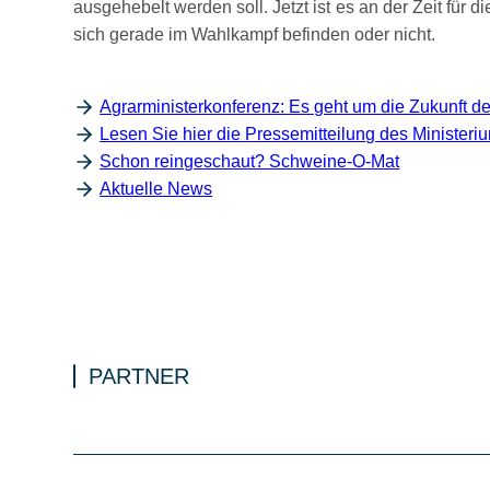
ausgehebelt werden soll. Jetzt ist es an der Zeit fü
sich gerade im Wahlkampf befinden oder nicht.
Agrarministerkonferenz: Es geht um die Zukunft 
Lesen Sie hier die Pressemitteilung des Minister
Schon reingeschaut? Schweine-O-Mat
Aktuelle News
PARTNER