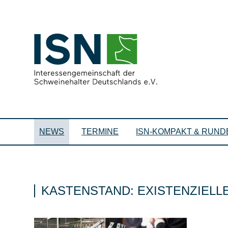
NEWS
TERMINE
ISN-KOMPAKT & RUND
KASTENSTAND: EXISTENZIEL