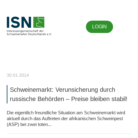
LOGIN
30.01.2014
Schweinemarkt: Verunsicherung durch
russische Behörden – Preise bleiben stabil!
Die eigentlich freundliche Situation am Schweinemarkt wird
aktuell durch das Auftreten der afrikanischen Schweinpest
(ASP) bei zwei toten...