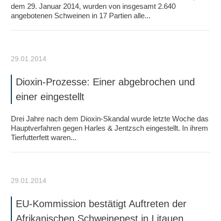
dem 29. Januar 2014, wurden von insgesamt 2.640
angebotenen Schweinen in 17 Partien alle...
29.01.2014
Dioxin-Prozesse: Einer abgebrochen und
einer eingestellt
Drei Jahre nach dem Dioxin-Skandal wurde letzte Woche das
Hauptverfahren gegen Harles & Jentzsch eingestellt. In ihrem
Tierfutterfett waren...
29.01.2014
EU-Kommission bestätigt Auftreten der
Afrikanischen Schweinepest in Litauen