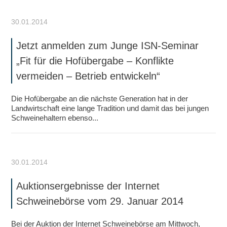
30.01.2014
Jetzt anmelden zum Junge ISN-Seminar
„Fit für die Hofübergabe – Konflikte
vermeiden – Betrieb entwickeln“
Die Hofübergabe an die nächste Generation hat in der
Landwirtschaft eine lange Tradition und damit das bei jungen
Schweinehaltern ebenso...
30.01.2014
Auktionsergebnisse der Internet
Schweinebörse vom 29. Januar 2014
Bei der Auktion der Internet Schweinebörse am Mittwoch,