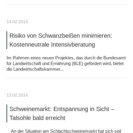
14.02.2014
Risiko von Schwanzbeißen minimieren:
Kostenneutrale Intensivberatung
Im Rahmen eines neuen Projektes, das durch die Bundesamt
für Landwirtschaft und Ernährung (BLE) gefördert wird, bietet
die Landwirtschaftskammer...
13.02.2014
Schweinemarkt: Entspannung in Sicht –
Talsohle bald erreicht
An der Situation am Schlachtschweinemarkt hat sich seit