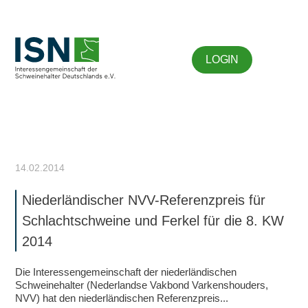
LOGIN
14.02.2014
Niederländischer NVV-Referenzpreis für
Schlachtschweine und Ferkel für die 8. KW
2014
Die Interessengemeinschaft der niederländischen
Schweinehalter (Nederlandse Vakbond Varkenshouders,
NVV) hat den niederländischen Referenzpreis...