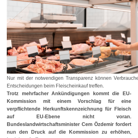
Nur mit der notwendigen Transparenz können Verbrauch
Entscheidungen beim Fleischeinkauf treffen.
Trotz mehrfacher Ankündigungen kommt die EU-
Kommission mit einem Vorschlag für eine
verpflichtende Herkunftskennzeichnung für Fleisch
auf EU-Ebene nicht voran.
Bundeslandwirtschaftsminister Cem Özdemir fordert
nun den Druck auf die Kommission zu erhöhen,