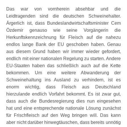
Das war von vornherein absehbar und die
Leidtragenden sind die deutschen Schweinehalter.
Ärgerlich ist, dass Bundeslandwirtschaftsminister Cem
Özdemir genauso wie seine Vorgängerin die
Herkunftskennzeichnung für Fleisch auf die nahezu
endlos lange Bank der EU geschoben haben. Genau
aus diesem Grund haben wir immer wieder gefordert,
endlich mit einer nationalen Regelung zu starten. Andere
EU-Staaten haben das schließlich auch auf die Kette
bekommen. Um eine weitere Abwanderung der
Schweinehaltung ins Ausland zu verhindern, ist es
enorm wichtig, dass Fleisch aus Deutschland
hierzulande endlich Vorfahrt bekommt. Es ist zwar gut,
dass auch die Bundesregierung dies nun eingesehen
hat und eine entsprechende nationale Lösung zunächst
für Frischfleisch auf den Weg bringen will. Das kann
aber nicht darüber hinwegtäuschen, dass bereits unnötig