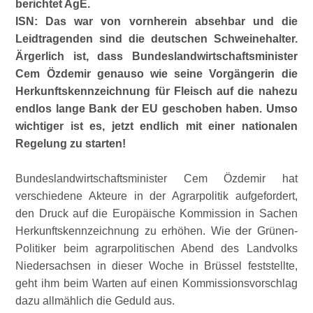
berichtet AgE.
ISN: Das war von vornherein absehbar und die
Leidtragenden sind die deutschen Schweinehalter.
Ärgerlich ist, dass Bundeslandwirtschaftsminister
Cem Özdemir genauso wie seine Vorgängerin die
Herkunftskennzeichnung für Fleisch auf die nahezu
endlos lange Bank der EU geschoben haben. Umso
wichtiger ist es, jetzt endlich mit einer nationalen
Regelung zu starten!
Bundeslandwirtschaftsminister Cem Özdemir hat
verschiedene Akteure in der Agrarpolitik aufgefordert,
den Druck auf die Europäische Kommission in Sachen
Herkunftskennzeichnung zu erhöhen. Wie der Grünen-
Politiker beim agrarpolitischen Abend des Landvolks
Niedersachsen in dieser Woche in Brüssel feststellte,
geht ihm beim Warten auf einen Kommissionsvorschlag
dazu allmählich die Geduld aus.