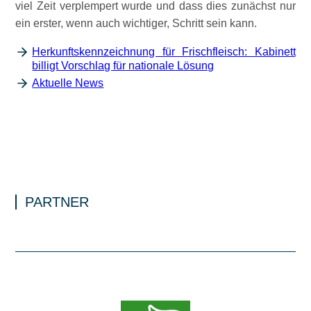
viel Zeit verplempert wurde und dass dies zunächst nur
ein erster, wenn auch wichtiger, Schritt sein kann.
Herkunftskennzeichnung für Frischfleisch: Kabinett
billigt Vorschlag für nationale Lösung
Aktuelle News
PARTNER