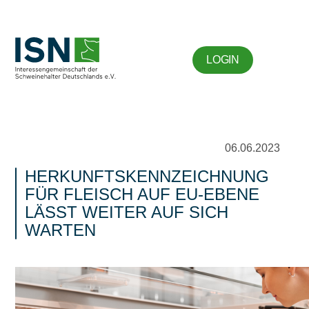
LOGIN
06.06.2023
HERKUNFTSKENNZEICHNUNG
FÜR FLEISCH AUF EU-EBENE
LÄSST WEITER AUF SICH
WARTEN