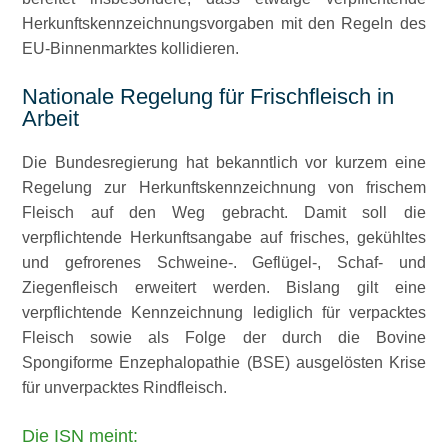
Herkunftskennzeichnungsvorgaben mit den Regeln des
EU-Binnenmarktes kollidieren.
Nationale Regelung für Frischfleisch in
Arbeit
Die Bundesregierung hat bekanntlich vor kurzem eine
Regelung zur Herkunftskennzeichnung von frischem
Fleisch auf den Weg gebracht. Damit soll die
verpflichtende Herkunftsangabe auf frisches, gekühltes
und gefrorenes Schweine-. Geflügel-, Schaf- und
Ziegenfleisch erweitert werden. Bislang gilt eine
verpflichtende Kennzeichnung lediglich für verpacktes
Fleisch sowie als Folge der durch die Bovine
Spongiforme Enzephalopathie (BSE) ausgelösten Krise
für unverpacktes Rindfleisch.
Die ISN meint: