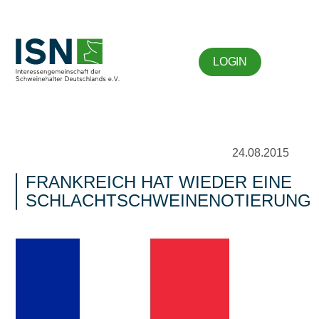
LOGIN
24.08.2015
FRANKREICH HAT WIEDER EINE
SCHLACHTSCHWEINENOTIERUNG