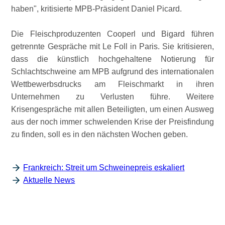
haben
, kritisierte MPB-Präsident Daniel Picard.
Die Fleischproduzenten Cooperl und Bigard führen
getrennte Gespräche mit Le Foll in Paris. Sie kritisieren,
dass die künstlich hochgehaltene Notierung für
Schlachtschweine am MPB aufgrund des internationalen
Wettbewerbsdrucks am Fleischmarkt in ihren
Unternehmen zu Verlusten führe. Weitere
Krisengespräche mit allen Beteiligten, um einen Ausweg
aus der noch immer schwelenden Krise der Preisfindung
zu finden, soll es in den nächsten Wochen geben.
Frankreich: Streit um Schweinepreis eskaliert
Aktuelle News