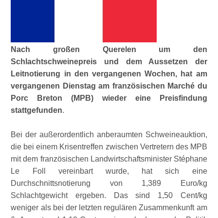
Nach großen Querelen um den
Schlachtschweinepreis und dem Aussetzen der
Leitnotierung in den vergangenen Wochen, hat am
vergangenen Dienstag am französischen Marché du
Porc Breton (MPB) wieder eine Preisfindung
stattgefunden
.
Bei der außerordentlich anberaumten Schweineauktion,
die bei einem Krisentreffen zwischen Vertretern des MPB
mit dem französischen Landwirtschaftsminister Stéphane
Le Foll vereinbart wurde, hat sich eine
Durchschnittsnotierung von 1,389 Euro/kg
Schlachtgewicht ergeben. Das sind 1,50 Cent/kg
weniger als bei der letzten regulären Zusammenkunft am