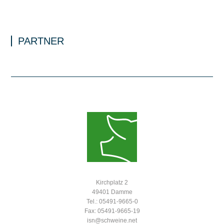
PARTNER
Kirchplatz 2
49401 Damme
Tel.: 05491-9665-0
Fax: 05491-9665-19
isn@schweine.net