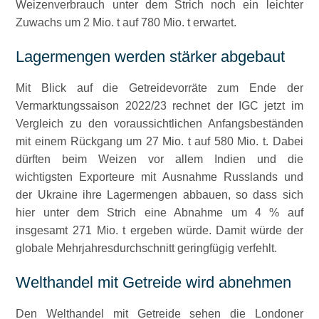
Weizenverbrauch unter dem Strich noch ein leichter
Zuwachs um 2 Mio. t auf 780 Mio. t erwartet.
Lagermengen werden stärker abgebaut
Mit Blick auf die Getreidevorräte zum Ende der
Vermarktungssaison 2022/23 rechnet der IGC jetzt im
Vergleich zu den voraussichtlichen Anfangsbeständen
mit einem Rückgang um 27 Mio. t auf 580 Mio. t. Dabei
dürften beim Weizen vor allem Indien und die
wichtigsten Exporteure mit Ausnahme Russlands und
der Ukraine ihre Lagermengen abbauen, so dass sich
hier unter dem Strich eine Abnahme um 4 % auf
insgesamt 271 Mio. t ergeben würde. Damit würde der
globale Mehrjahresdurchschnitt geringfügig verfehlt.
Welthandel mit Getreide wird abnehmen
Den Welthandel mit Getreide sehen die Londoner