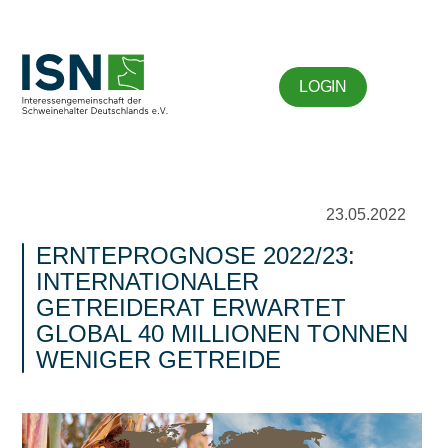
LOGIN
23.05.2022
ERNTEPROGNOSE 2022/23:
INTERNATIONALER
GETREIDERAT ERWARTET
GLOBAL 40 MILLIONEN TONNEN
WENIGER GETREIDE