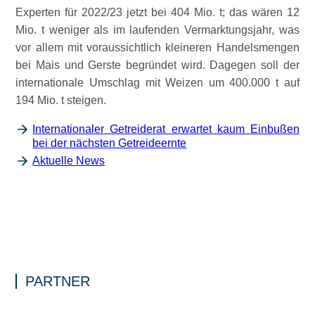
Experten für 2022/23 jetzt bei 404 Mio. t; das wären 12
Mio. t weniger als im laufenden Vermarktungsjahr, was
vor allem mit voraussichtlich kleineren Handelsmengen
bei Mais und Gerste begründet wird. Dagegen soll der
internationale Umschlag mit Weizen um 400.000 t auf
194 Mio. t steigen.
Internationaler Getreiderat erwartet kaum Einbußen
bei der nächsten Getreideernte
Aktuelle News
PARTNER