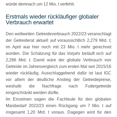
würde demnach um 12 Mio. t verfehlt.
Erstmals wieder rückläufiger globaler
Verbrauch erwartet
Den weltweiten Getreideverbrauch 2022/23 veranschlagt
der Getreiderat aktuell auf voraussichtlich 2,279 Mrd. t;
im April war hier noch mit 23 Mio. t mehr gerechnet
worden. Die Schätzung für das Vorjahr beläuft sich auf
2,286 Mrd. t. Damit wäre der globale Verbrauch von
Getreide im Jahresvergleich zum ersten Mal seit 2015/16
wieder rückläufig. Ausschlaggebend dafür ist laut IGC
vor allem der deutliche Anstieg der Getreidepreise,
weshalb die Nachfrage nach Futtergetreide
eingeschränkt werden dürfte.
Im Einzelnen sagen die Fachleute für den globalen
Maisbedarf 2022/23 einen Rückgang um 7 Mio. t auf
insgesamt 1,20 Mrd. t voraus. Dagegen wird für den