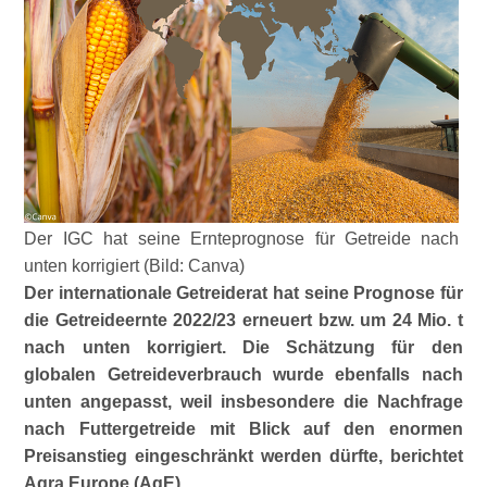
Der IGC hat seine Ernteprognose für Getreide nach
unten korrigiert (Bild: Canva)
Der internationale Getreiderat hat seine Prognose für
die Getreideernte 2022/23 erneuert bzw. um 24 Mio. t
nach unten korrigiert. Die Schätzung für den
globalen Getreideverbrauch wurde ebenfalls nach
unten angepasst, weil insbesondere die Nachfrage
nach Futtergetreide mit Blick auf den enormen
Preisanstieg eingeschränkt werden dürfte, berichtet
Agra Europe (AgE).