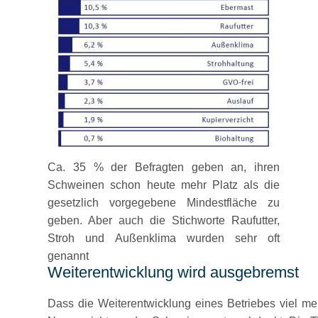
Ca. 35 % der Befragten geben an, ihren
Schweinen schon heute mehr Platz als die
gesetzlich vorgegebene Mindestfläche zu
geben. Aber auch die Stichworte Raufutter,
Stroh und Außenklima wurden sehr oft
genannt
Weiterentwicklung wird ausgebremst
Dass die Weiterentwicklung eines Betriebes viel me