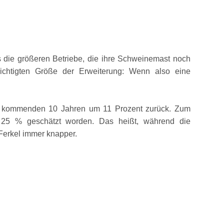
s die größeren Betriebe, die ihre Schweinemast noch
ichtigten Größe der Erweiterung: Wenn also eine
den kommenden 10 Jahren um 11 Prozent zurück. Zum
 25 % geschätzt worden. Das heißt, während die
Ferkel immer knapper.