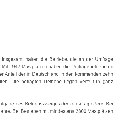
 Insgesamt halten die Betriebe, die an der Umfrage
 Mit 1942 Mastplätzen haben die Umfragebetriebe im
 Der Anteil der in Deutschland in den kommenden zehn
en. Die befragten Betriebe liegen verteilt in ganz
Aufgabe des Betriebszweiges denken als größere. Bei
 Jahre. Bei Betrieben mit mindestens 2800 Mastplätzen