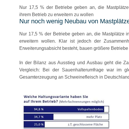
Nur 17,5 % der Betriebe geben an, die Mastplätze
ihrem Betrieb zu erweitern zu wollen
Nur noch wenig Neubau von Mastplätz
Nur 17,5 % der Betriebe geben an, die Mastplätze i
erweitern wollen. Klar ist jedoch der Zusammen
Erweiterungsabsicht besteht, bauen größere Betriebe 
In der Bilanz aus Ausstieg und Ausbau geht die Z
Vergleich: Bei der Sauenhalterumfrage war im 
Gesamterzeugung an Schweinefleisch in Deutschland