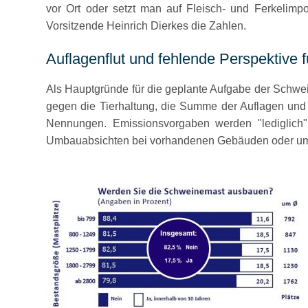
vor Ort oder setzt man auf Fleisch- und Ferkelimp
Vorsitzende Heinrich Dierkes die Zahlen.
Auflagenflut und fehlende Perspektive 
Als Hauptgründe für die geplante Aufgabe der Schwei
gegen die Tierhaltung, die Summe der Auflagen und d
Nennungen. Emissionsvorgaben werden
lediglich
Umbauabsichten bei vorhandenen Gebäuden oder um