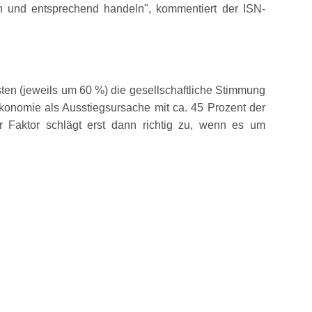
len und entsprechend handeln
, kommentiert der ISN-
ten (jeweils um 60 %) die gesellschaftliche Stimmung
Ökonomie als Ausstiegsursache mit ca. 45 Prozent der
 Faktor schlägt erst dann richtig zu, wenn es um