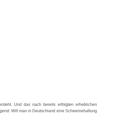
steht. Und das nach bereits erfolgten erheblichen
egend: Will man in Deutschland eine Schweinehaltung