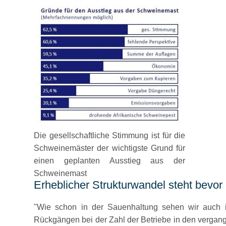
Die gesellschaftliche Stimmung ist für die
Schweinemäster der wichtigste Grund für
einen geplanten Ausstieg aus der
Schweinemast
Erheblicher Strukturwandel steht bevor
Wie schon in der Sauenhaltung sehen wir auch in
Rückgängen bei der Zahl der Betriebe in den vergan