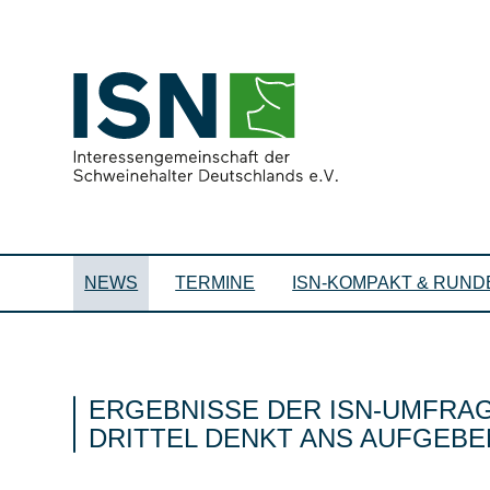
NEWS
TERMINE
ISN-KOMPAKT & RUND
ERGEBNISSE DER ISN-UMFRAG
DRITTEL DENKT ANS AUFGEBE