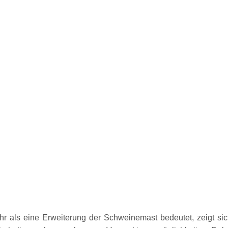
hr als eine Erweiterung der Schweinemast bedeutet, zeigt sic