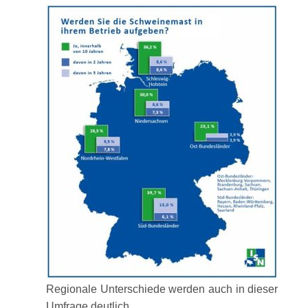
Regionale Unterschiede werden auch in dieser
Umfrage deutlich