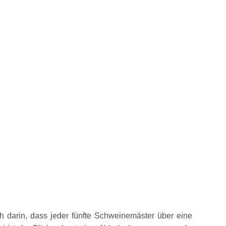
h darin, dass jeder fünfte Schweinemäster über eine