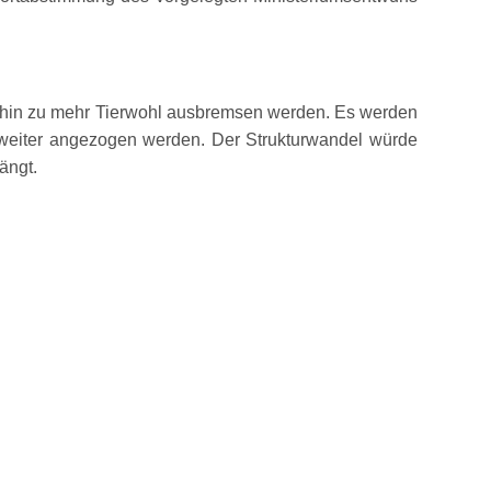
nd hin zu mehr Tierwohl ausbremsen werden. Es werden
eiter angezogen werden. Der Strukturwandel würde
ängt.