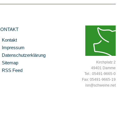
KONTAKT
Kontakt
Impressum
Datenschutzerklärung
Sitemap
Kirchplatz 2
49401 Damme
RSS Feed
Tel.: 05491-9665-0
Fax: 05491-9665-19
isn@schweine.net