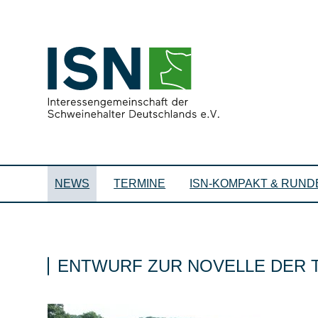
NEWS
TERMINE
ISN-KOMPAKT & RUND
ENTWURF ZUR NOVELLE DER T