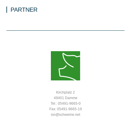
PARTNER
Kirchplatz 2
49401 Damme
Tel.: 05491-9665-0
Fax: 05491-9665-19
isn@schweine.net