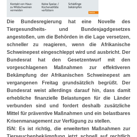
Die Bundesregierung hat eine Novelle des
Tiergesundheits- und Bundesjagdgesetzes
angestoßen, um die Behörden in die Lage versetzen,
schneller zu reagieren, wenn die Afrikanische
Schweinepest eingeschleppt wird und ausbricht. Der
Bundesrat hat den Gesetzentwurf mit den
vorgeschlagenen Maßnahmen zur effektiveren
Bekämpfung der Afrikanischen Schweinepest am
vergangenen Freitag grundsätzlich begrüßt. Der
Bundesrat weist allerdings darauf hin, dass damit
erhebliche finanzielle Belastungen für die Länder
verbunden sind und fordert deshalb zusätzliche
Mittel für präventive Maßnahmen und ein belastbares
Krisenmanagement zur Verfügung zu stellen.
ISN: Es ist richtig, die erweiterten Maßnahmen zur
Tierseuchenbekämpfung jetzt schnell auf rechtlich