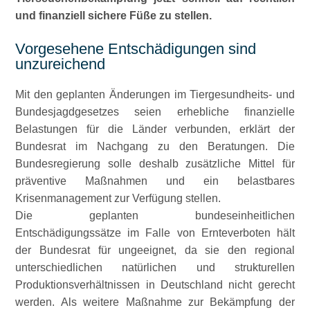
und finanziell sichere Füße zu stellen.
Vorgesehene Entschädigungen sind
unzureichend
Mit den geplanten Änderungen im Tiergesundheits- und
Bundesjagdgesetzes seien erhebliche finanzielle
Belastungen für die Länder verbunden, erklärt der
Bundesrat im Nachgang zu den Beratungen. Die
Bundesregierung solle deshalb zusätzliche Mittel für
präventive Maßnahmen und ein belastbares
Krisenmanagement zur Verfügung stellen.
Die geplanten bundeseinheitlichen
Entschädigungssätze im Falle von Ernteverboten hält
der Bundesrat für ungeeignet, da sie den regional
unterschiedlichen natürlichen und strukturellen
Produktionsverhältnissen in Deutschland nicht gerecht
werden. Als weitere Maßnahme zur Bekämpfung der