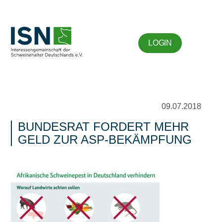
LOGIN
09.07.2018
BUNDESRAT FORDERT MEHR
GELD ZUR ASP-BEKÄMPFUNG