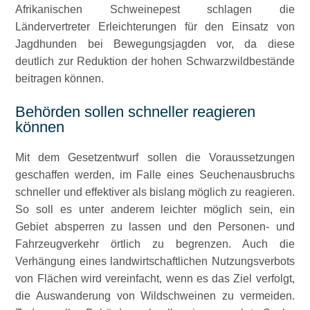
Afrikanischen Schweinepest schlagen die
Ländervertreter Erleichterungen für den Einsatz von
Jagdhunden bei Bewegungsjagden vor, da diese
deutlich zur Reduktion der hohen Schwarzwildbestände
beitragen können.
Behörden sollen schneller reagieren
können
Mit dem Gesetzentwurf sollen die Voraussetzungen
geschaffen werden, im Falle eines Seuchenausbruchs
schneller und effektiver als bislang möglich zu reagieren.
So soll es unter anderem leichter möglich sein, ein
Gebiet absperren zu lassen und den Personen- und
Fahrzeugverkehr örtlich zu begrenzen. Auch die
Verhängung eines landwirtschaftlichen Nutzungsverbots
von Flächen wird vereinfacht, wenn es das Ziel verfolgt,
die Auswanderung von Wildschweinen zu vermeiden.