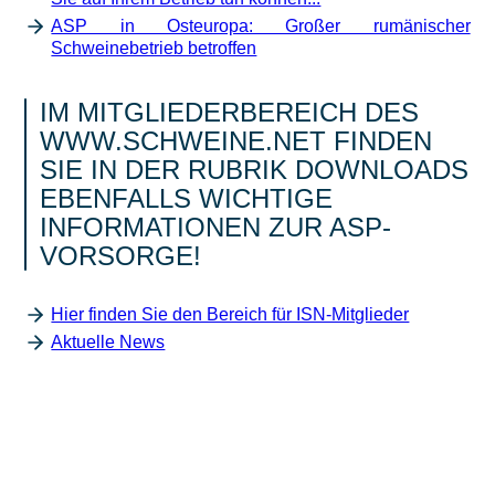
ASP in Osteuropa: Großer rumänischer
Schweinebetrieb betroffen
IM MITGLIEDERBEREICH DES
WWW.SCHWEINE.NET FINDEN
SIE IN DER RUBRIK DOWNLOADS
EBENFALLS WICHTIGE
INFORMATIONEN ZUR ASP-
VORSORGE!
Hier finden Sie den Bereich für ISN-Mitglieder
Aktuelle News