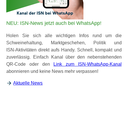
NEU: ISN-News jetzt auch bei WhatsApp!
Holen Sie sich alle wichtigen Infos rund um die
Schweinehaltung, Marktgeschehen, Politik und
ISN‑Aktivitäten direkt aufs Handy. Schnell, kompakt und
zuverlässig. Einfach Kanal über den nebenstehenden
QR-Code oder den
Link zum ISN-WhatsApp-Kanal
abonnieren und keine News mehr verpassen!
Aktuelle News