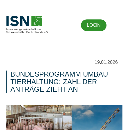
LOGIN
19.01.2026
BUNDESPROGRAMM UMBAU
TIERHALTUNG: ZAHL DER
ANTRÄGE ZIEHT AN