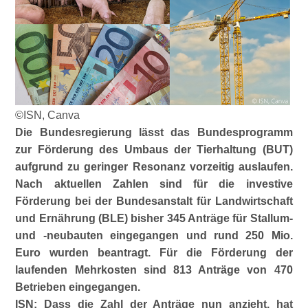
©ISN, Canva
Die Bundesregierung lässt das Bundesprogramm
zur Förderung des Umbaus der Tierhaltung (BUT)
aufgrund zu geringer Resonanz vorzeitig auslaufen.
Nach aktuellen Zahlen sind für die investive
Förderung bei der Bundesanstalt für Landwirtschaft
und Ernährung (BLE) bisher 345 Anträge für Stallum-
und -neubauten eingegangen und rund 250 Mio.
Euro wurden beantragt. Für die Förderung der
laufenden Mehrkosten sind 813 Anträge von 470
Betrieben eingegangen.
ISN: Dass die Zahl der Anträge nun anzieht, hat