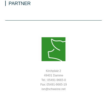
PARTNER
Kirchplatz 2
49401 Damme
Tel.: 05491-9665-0
Fax: 05491-9665-19
isn@schweine.net