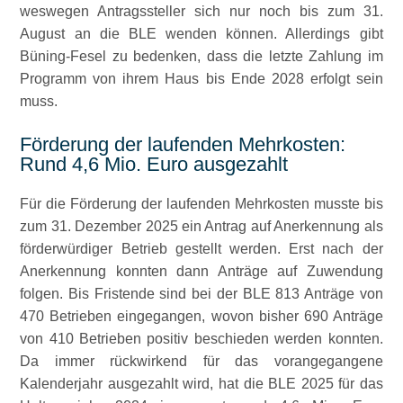
weswegen Antragssteller sich nur noch bis zum 31.
August an die BLE wenden können. Allerdings gibt
Büning-Fesel zu bedenken, dass die letzte Zahlung im
Programm von ihrem Haus bis Ende 2028 erfolgt sein
muss.
Förderung der laufenden Mehrkosten:
Rund 4,6 Mio. Euro ausgezahlt
Für die Förderung der laufenden Mehrkosten musste bis
zum 31. Dezember 2025 ein Antrag auf Anerkennung als
förderwürdiger Betrieb gestellt werden. Erst nach der
Anerkennung konnten dann Anträge auf Zuwendung
folgen. Bis Fristende sind bei der BLE 813 Anträge von
470 Betrieben eingegangen, wovon bisher 690 Anträge
von 410 Betrieben positiv beschieden werden konnten.
Da immer rückwirkend für das vorangegangene
Kalenderjahr ausgezahlt wird, hat die BLE 2025 für das