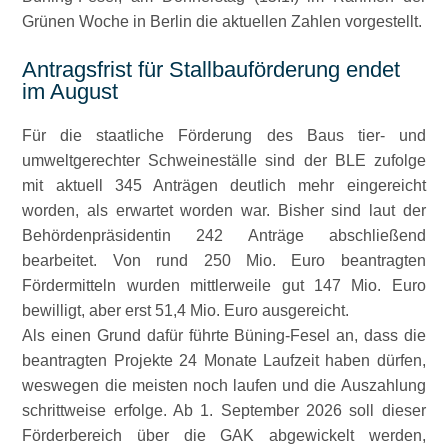
Grünen Woche in Berlin die aktuellen Zahlen vorgestellt.
Antragsfrist für Stallbauförderung endet
im August
Für die staatliche Förderung des Baus tier- und
umweltgerechter Schweineställe sind der BLE zufolge
mit aktuell 345 Anträgen deutlich mehr eingereicht
worden, als erwartet worden war. Bisher sind laut der
Behördenpräsidentin 242 Anträge abschließend
bearbeitet. Von rund 250 Mio. Euro beantragten
Fördermitteln wurden mittlerweile gut 147 Mio. Euro
bewilligt, aber erst 51,4 Mio. Euro ausgereicht.
Als einen Grund dafür führte Büning-Fesel an, dass die
beantragten Projekte 24 Monate Laufzeit haben dürfen,
weswegen die meisten noch laufen und die Auszahlung
schrittweise erfolge. Ab 1. September 2026 soll dieser
Förderbereich über die GAK abgewickelt werden,