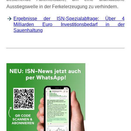
Ausstiegswelle in der Ferkelerzeugung zu verhindern.
Ergebnisse der ISN-Spezialabfrage: Über 4
Milliarden Euro Investitionsbedarf in der
Sauenhaltung