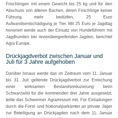
Frischlingen mit einem Gewicht bis 25 kg und für den
Abschuss von älteren Bachen, deren Frischlinge keiner
Führung mehr bedürfen, 25 Euro
Aufwandsentschädigung je Tier. Mit 25 Euro je Jagdtag
honoriert werde auch der Einsatz von Hundeführern mit
Jagdhunden bei revierübergreifenden Jagden, berichtet
Agra Europe.
Drückjagdverbot zwischen Januar und
Juli für 3 Jahre aufgehoben
Darüber hinaus werde das im Zeitraum vom 11. Januar
bis 31. Juli geltende Drückjagdverbot zur Erreichung
einer wirksamen Bestandsreduzierung beim
Schwarzwild für die kommenden drei Jahre ausgesetzt,
teilte das Schweriner Agrarressort mit. Für Einladungen
durch die Forst- und Nationalparkämter an private Jäger
zur Beteiligung an Drückjagden nach dem 11. Januar