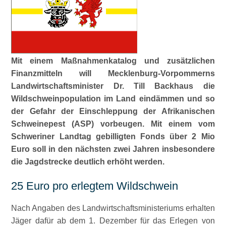
Mit einem Maßnahmenkatalog und zusätzlichen
Finanzmitteln will Mecklenburg-Vorpommerns
Landwirtschaftsminister Dr. Till Backhaus die
Wildschweinpopulation im Land eindämmen und so
der Gefahr der Einschleppung der Afrikanischen
Schweinepest (ASP) vorbeugen. Mit einem vom
Schweriner Landtag gebilligten Fonds über 2 Mio
Euro soll in den nächsten zwei Jahren insbesondere
die Jagdstrecke deutlich erhöht werden.
25 Euro pro erlegtem Wildschwein
Nach Angaben des Landwirtschaftsministeriums erhalten
Jäger dafür ab dem 1. Dezember für das Erlegen von