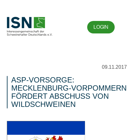
LOGIN
09.11.2017
ASP-VORSORGE:
MECKLENBURG-VORPOMMERN
FÖRDERT ABSCHUSS VON
WILDSCHWEINEN