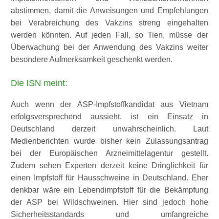
abstimmen, damit die Anweisungen und Empfehlungen
bei Verabreichung des Vakzins streng eingehalten
werden könnten. Auf jeden Fall, so Tien, müsse der
Überwachung bei der Anwendung des Vakzins weiter
besondere Aufmerksamkeit geschenkt werden.
Die ISN meint:
Auch wenn der ASP-Impfstoffkandidat aus Vietnam
erfolgsversprechend aussieht, ist ein Einsatz in
Deutschland derzeit unwahrscheinlich. Laut
Medienberichten wurde bisher kein Zulassungsantrag
bei der Europäischen Arzneimittelagentur gestellt.
Zudem sehen Experten derzeit keine Dringlichkeit für
einen Impfstoff für Hausschweine in Deutschland. Eher
denkbar wäre ein Lebendimpfstoff für die Bekämpfung
der ASP bei Wildschweinen. Hier sind jedoch hohe
Sicherheitsstandards und umfangreiche