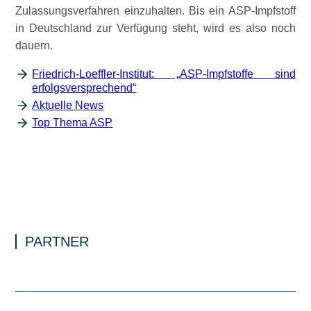
Zulassungsverfahren einzuhalten. Bis ein ASP-Impfstoff
in Deutschland zur Verfügung steht, wird es also noch
dauern.
Friedrich-Loeffler-Institut: „ASP-Impfstoffe sind
erfolgsversprechend“
Aktuelle News
Top Thema ASP
PARTNER