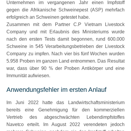
Unternehmen im vergangenen Jahr einen Impfstoff
gegen die Afrikanische Schweinepest (ASP) mehrfach
erfolgreich an Schweinen getestet habe.
Zusammen mit dem Partner C.P Vietnam Livestock
Company und mit Erlaubnis des Ministeriums wurde
nach den ersten Tests damit begonnen, rund 600.000
Schweine in 545 Verarbeitungsbetrieben der Livestock
Company zu impfen. Nach vier bis fünf Wochen wurden
5.958 Proben im ganzen Land entnommen. Das Resultat
war, dass über 90 % der Proben Antikörper und eine
Immunität aufwiesen.
Anwendungsfehler im ersten Anlauf
Im Juni 2022 hatte das Landwirtschaftsministerium
bereits eine Genehmigung für den kommerziellen
Vertrieb des abgeschwächten Lebendimpfstoffes
Navetco erteilt. Im August 2022 verendeten jedoch