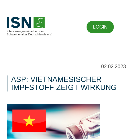
LOGIN
02.02.2023
ASP: VIETNAMESISCHER
IMPFSTOFF ZEIGT WIRKUNG