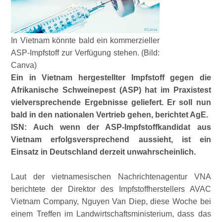
In Vietnam könnte bald ein kommerzieller
ASP-Impfstoff zur Verfügung stehen. (Bild:
Canva)
Ein in Vietnam hergestellter Impfstoff gegen die
Afrikanische Schweinepest (ASP) hat im Praxistest
vielversprechende Ergebnisse geliefert. Er soll nun
bald in den nationalen Vertrieb gehen, berichtet AgE.
ISN: Auch wenn der ASP-Impfstoffkandidat aus
Vietnam erfolgsversprechend aussieht, ist ein
Einsatz in Deutschland derzeit unwahrscheinlich.
Laut der vietnamesischen Nachrichtenagentur VNA
berichtete der Direktor des Impfstoffherstellers AVAC
Vietnam Company, Nguyen Van Diep, diese Woche bei
einem Treffen im Landwirtschaftsministerium, dass das