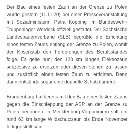
Der Bau eines festen Zaun an der Grenze zu Polen
wurde gestern (11.11.20) bei einer Presseveranstaltung
mit Sozialministerin Petra Köpping im Bundeswehr-
Truppenlager Werdeck offiziell gestartet. Der Sächsische
Landesbauernverband (SLB) begrüßte die Errichtung
eines festen Zauns entlang der Grenze zu Polen, womit
der Krisenstab den Forderungen des Berufsstandes
folge. Es gelte nun, den 128 km langen Elektrozaun
sukzessive zu ersetzen oder diesen stehen zu lassen
und zusätzlich einen festen Zaun zu errichten. Denn
dann entstünde sogar eine doppelte Schutzbarriere.
Brandenburg hat bereits mit den Bau eines festen Zauns
gegen die Einschleppung der ASP an der Grenze zu
Polen begonnen; in Mecklenburg-Vorpommern soll ein
rund 63 km lange Wildschutzzaun bis Ende November
fertiggestellt sein.