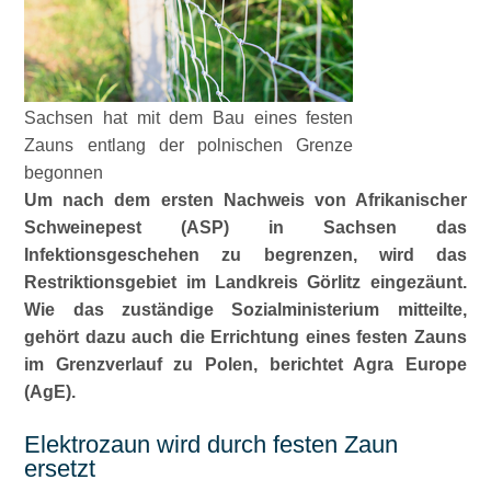
Sachsen hat mit dem Bau eines festen
Zauns entlang der polnischen Grenze
begonnen
Um nach dem ersten Nachweis von Afrikanischer
Schweinepest (ASP) in Sachsen das
Infektionsgeschehen zu begrenzen, wird das
Restriktionsgebiet im Landkreis Görlitz eingezäunt.
Wie das zuständige Sozialministerium mitteilte,
gehört dazu auch die Errichtung eines festen Zauns
im Grenzverlauf zu Polen, berichtet Agra Europe
(AgE).
Elektrozaun wird durch festen Zaun
ersetzt