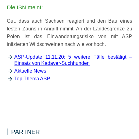
Die ISN meint:
Gut, dass auch Sachsen reagiert und den Bau eines
festen Zauns in Angriff nimmt. An der Landesgrenze zu
Polen ist das Einwanderungsrisiko von mit ASP
infizierten Wildschweinen nach wie vor hoch.
ASP-Update 11.11.20: 5 weitere Fälle bestätigt –
Einsatz von Kadaver-Suchhunden
Aktuelle News
Top Thema ASP
PARTNER