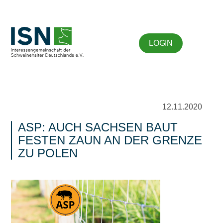
LOGIN
12.11.2020
ASP: AUCH SACHSEN BAUT
FESTEN ZAUN AN DER GRENZE
ZU POLEN