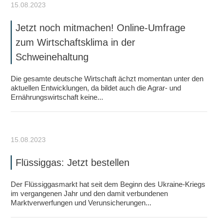
15.08.2023
Jetzt noch mitmachen! Online-Umfrage
zum Wirtschaftsklima in der
Schweinehaltung
Die gesamte deutsche Wirtschaft ächzt momentan unter den
aktuellen Entwicklungen, da bildet auch die Agrar- und
Ernährungswirtschaft keine...
15.08.2023
Flüssiggas: Jetzt bestellen
Der Flüssiggasmarkt hat seit dem Beginn des Ukraine-Kriegs
im vergangenen Jahr und den damit verbundenen
Marktverwerfungen und Verunsicherungen...