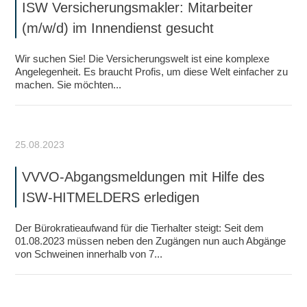
ISW Versicherungsmakler: Mitarbeiter
(m/w/d) im Innendienst gesucht
Wir suchen Sie! Die Versicherungswelt ist eine komplexe
Angelegenheit. Es braucht Profis, um diese Welt ein­facher zu
machen. Sie möchten...
25.08.2023
VVVO-Abgangsmeldungen mit Hilfe des
ISW-HITMELDERS erledigen
Der Bürokratieaufwand für die Tierhalter steigt: Seit dem
01.08.2023 müssen neben den Zugängen nun auch Abgänge
von Schweinen innerhalb von 7...