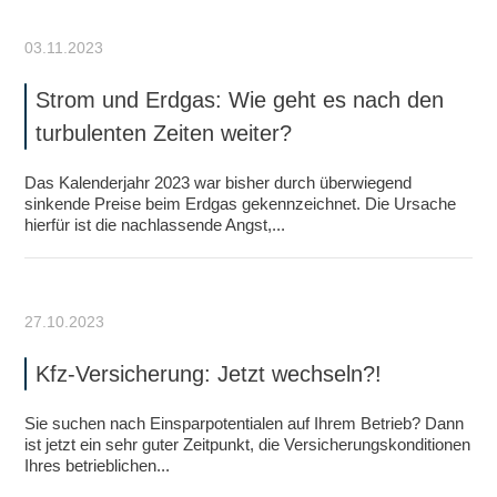
03.11.2023
Strom und Erdgas: Wie geht es nach den
turbulenten Zeiten weiter?
Das Kalenderjahr 2023 war bisher durch überwiegend
sinkende Preise beim Erdgas gekennzeichnet. Die Ursache
hierfür ist die nachlassende Angst,...
27.10.2023
Kfz-Versicherung: Jetzt wechseln?!
Sie suchen nach Einsparpotentialen auf Ihrem Betrieb? Dann
ist jetzt ein sehr guter Zeitpunkt, die Versicherungskonditionen
Ihres betrieblichen...