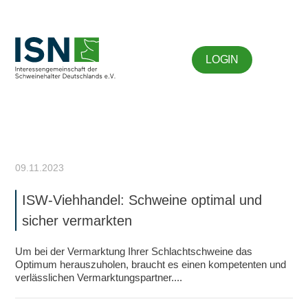
LOGIN
09.11.2023
ISW-Viehhandel: Schweine optimal und
sicher vermarkten
Um bei der Vermarktung Ihrer Schlachtschweine das
Optimum herauszuholen, braucht es einen kompetenten und
verlässlichen Vermarktungspartner....