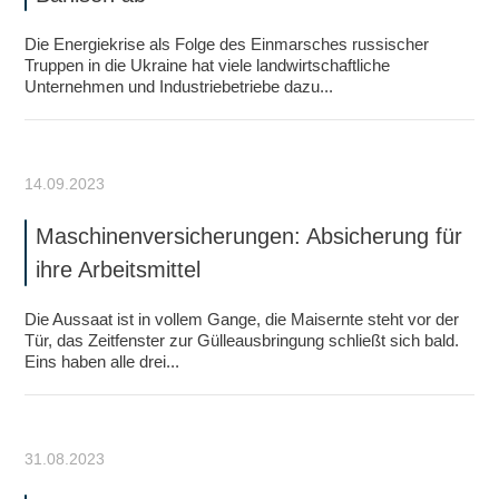
Die Energiekrise als Folge des Einmarsches russischer
Truppen in die Ukraine hat viele landwirtschaftliche
Unternehmen und Industriebetriebe dazu...
14.09.2023
Maschinenversicherungen: Absicherung für
ihre Arbeitsmittel
Die Aussaat ist in vollem Gange, die Maisernte steht vor der
Tür, das Zeitfenster zur Gülleausbringung schließt sich bald.
Eins haben alle drei...
31.08.2023