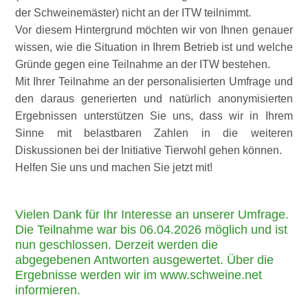
der Schweinemäster) nicht an der ITW teilnimmt.
Vor diesem Hintergrund möchten wir von Ihnen genauer
wissen, wie die Situation in Ihrem Betrieb ist und welche
Gründe gegen eine Teilnahme an der ITW bestehen.
Mit Ihrer Teilnahme an der personalisierten Umfrage und
den daraus generierten und natürlich anonymisierten
Ergebnissen unterstützen Sie uns, dass wir in Ihrem
Sinne mit belastbaren Zahlen in die weiteren
Diskussionen bei der Initiative Tierwohl gehen können.
Helfen Sie uns und machen Sie jetzt mit!
Vielen Dank für Ihr Interesse an unserer Umfrage.
Die Teilnahme war bis 06.04.2026 möglich und ist
nun geschlossen. Derzeit werden die
abgegebenen Antworten ausgewertet. Über die
Ergebnisse werden wir im www.schweine.net
informieren.