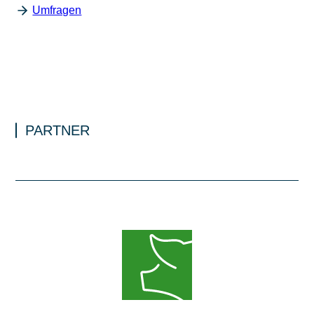
Umfragen
PARTNER