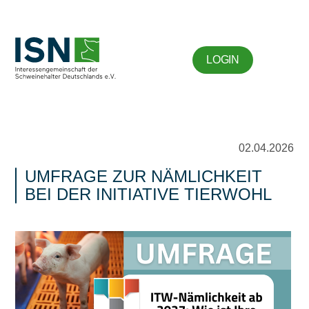
LOGIN
02.04.2026
UMFRAGE ZUR NÄMLICHKEIT
BEI DER INITIATIVE TIERWOHL