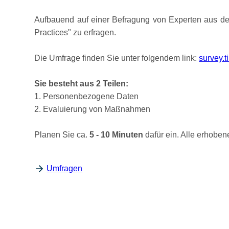
Aufbauend auf einer Befragung von Experten aus de
Practices
zu erfragen.
Die Umfrage finden Sie unter folgendem link:
survey.
Sie besteht aus 2 Teilen:
1. Personenbezogene Daten
2. Evaluierung von Maßnahmen
Planen Sie ca.
5 - 10 Minuten
dafür ein. Alle erhoben
Umfragen