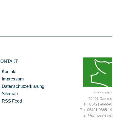
KONTAKT
Kontakt
Impressum
Datenschutzerklärung
Sitemap
Kirchplatz 2
49401 Damme
RSS Feed
Tel.: 05491-9665-0
Fax: 05491-9665-19
isn@schweine.net