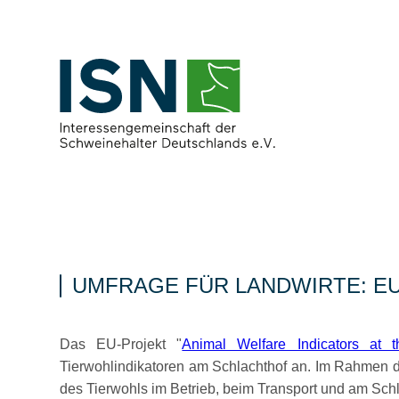
UMFRAGE FÜR LANDWIRTE: E
Das EU-Projekt
Animal Welfare Indicators at 
Tierwohlindikatoren am Schlachthof an. Im Rahmen
des Tierwohls im Betrieb, beim Transport und am Schl