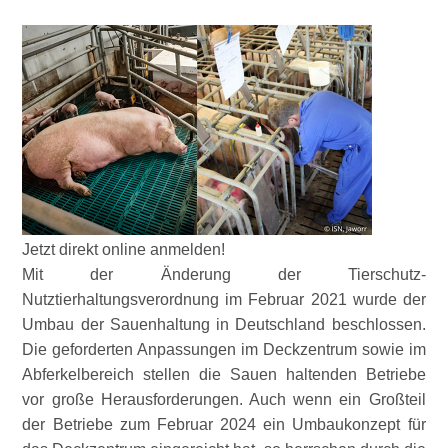
Jetzt direkt online anmelden!
Mit der Änderung der Tierschutz-
Nutztierhaltungsverordnung im Februar 2021 wurde der
Umbau der Sauenhaltung in Deutschland beschlossen.
Die geforderten Anpassungen im Deckzentrum sowie im
Abferkelbereich stellen die Sauen haltenden Betriebe
vor große Herausforderungen. Auch wenn ein Großteil
der Betriebe zum Februar 2024 ein Umbaukonzept für