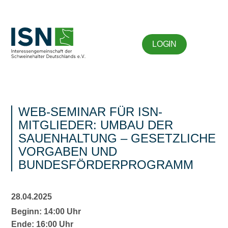
LOGIN
WEB-SEMINAR FÜR ISN-
MITGLIEDER: UMBAU DER
SAUENHALTUNG – GESETZLICHE
VORGABEN UND
BUNDESFÖRDERPROGRAMM
28.04.2025
Beginn: 14:00 Uhr
Ende: 16:00 Uhr