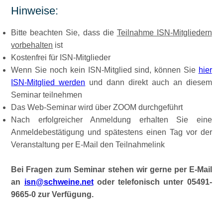
Hinweise:
Bitte beachten Sie, dass die
Teilnahme ISN-Mitgliedern
vorbehalten
ist
Kostenfrei für ISN-Mitglieder
Wenn Sie noch kein ISN-Mitglied sind, können Sie
hier
ISN-Mitglied werden
und dann direkt auch an diesem
Seminar teilnehmen
Das Web-Seminar wird über ZOOM durchgeführt
Nach erfolgreicher Anmeldung erhalten Sie eine
Anmeldebestätigung und spätestens einen Tag vor der
Veranstaltung per E-Mail den Teilnahmelink
Bei Fragen zum Seminar stehen wir gerne per E-Mail
an
isn@schweine.net
oder telefonisch unter 05491-
9665-0 zur Verfügung.