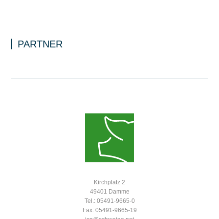
PARTNER
Kirchplatz 2
49401 Damme
Tel.: 05491-9665-0
Fax: 05491-9665-19