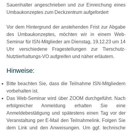
Sauenhalter angeschrieben und zur Einreichung eines
Umbaukonzeptes zum Deckzentrum aufgefordert
Vor dem Hintergrund der anstehenden Frist zur Abgabe
des Umbaukonzeptes, möchten wir in einem Web-
Seminar für ISN-Mitglieder am Dienstag, 19.12.23 um 14
Uhr verschiedene Fragestellungen zur Tierschutz-
Nutztierhaltungs-VO aufgreifen und näher erläutern.
Hinweise:
Bitte beachten Sie, dass die Teilnahme ISN-Mitgliedern
vorbehalten ist.
Das Web-Seminar wird über ZOOM durchgeführt. Nach
erfolgreicher Anmeldung erhalten Sie eine
Anmeldebestätigung und spätestens einen Tag vor der
Veranstaltung per E-Mail den Teilnahmelink. Folgen Sie
dem Link und den Anweisungen. Um ggf. technische