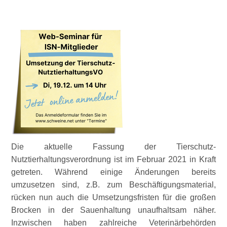
Die aktuelle Fassung der Tierschutz-
Nutztierhaltungsverordnung ist im Februar 2021 in Kraft
getreten. Während einige Änderungen bereits
umzusetzen sind, z.B. zum Beschäftigungsmaterial,
rücken nun auch die Umsetzungsfristen für die großen
Brocken in der Sauenhaltung unaufhaltsam näher.
Inzwischen haben zahlreiche Veterinärbehörden