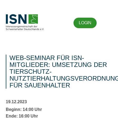
LOGIN
WEB-SEMINAR FÜR ISN-
MITGLIEDER: UMSETZUNG DER
TIERSCHUTZ-
NUTZTIERHALTUNGSVERORDNUN
FÜR SAUENHALTER
19.12.2023
Beginn: 14:00 Uhr
Ende: 16:00 Uhr