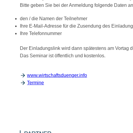
Bitte geben Sie bei der Anmeldung folgende Daten an
den / die Namen der Teilnehmer
Ihre E-Mail-Adresse für die Zusendung des Einladung
Ihre Telefonnummer
Der Einladungslink wird dann spätestens am Vortag de
Das Seminar ist öffentlich und kostenlos.
www.wirtschaftsduenger.info
Termine