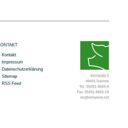
KONTAKT
Kontakt
Impressum
Datenschutzerklärung
Sitemap
Kirchplatz 2
49401 Damme
RSS Feed
Tel.: 05491-9665-0
Fax: 05491-9665-19
isn@schweine.net