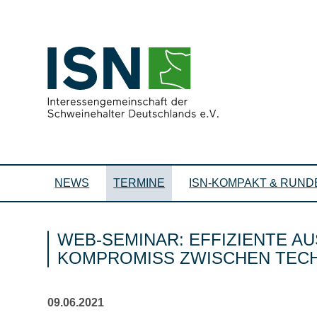
NEWS
TERMINE
ISN-KOMPAKT & RUND
WEB-SEMINAR: EFFIZIENTE A
KOMPROMISS ZWISCHEN TECH
09.06.2021