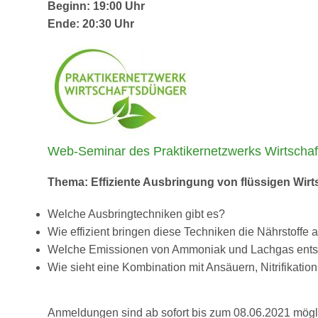
Beginn: 19:00 Uhr
Ende: 20:30 Uhr
Web-Seminar des Praktikernetzwerks Wirtschaf
Thema: Effiziente Ausbringung von flüssigen Wi
Welche Ausbringtechniken gibt es?
Wie effizient bringen diese Techniken die Nährstoffe 
Welche Emissionen von Ammoniak und Lachgas entst
Wie sieht eine Kombination mit Ansäuern, Nitrifikat
Anmeldungen sind ab sofort bis zum 08.06.2021 mögl