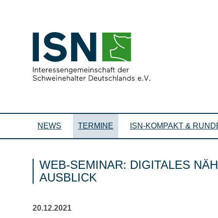
NEWS
TERMINE
ISN-KOMPAKT & RUND
WEB-SEMINAR: DIGITALES NÄ
AUSBLICK
20.12.2021