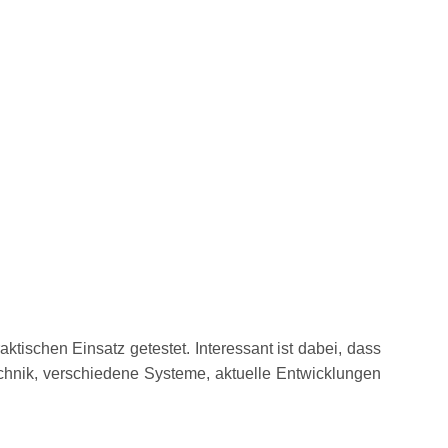
ischen Einsatz getestet. Interessant ist dabei, dass
Technik, verschiedene Systeme, aktuelle Entwicklungen