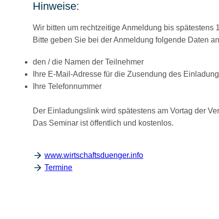
Hinweise:
Wir bitten um rechtzeitige Anmeldung bis spätestens 
Bitte geben Sie bei der Anmeldung folgende Daten an
den / die Namen der Teilnehmer
Ihre E-Mail-Adresse für die Zusendung des Einladung
Ihre Telefonnummer
Der Einladungslink wird spätestens am Vortag der Ver
Das Seminar ist öffentlich und kostenlos.
www.wirtschaftsduenger.info
Termine