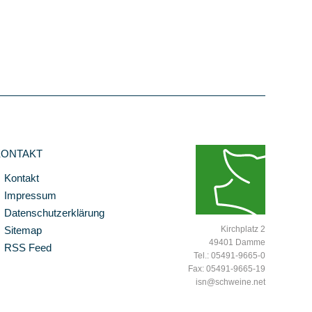
KONTAKT
Kontakt
Impressum
Datenschutzerklärung
Sitemap
Kirchplatz 2
49401 Damme
RSS Feed
Tel.: 05491-9665-0
Fax: 05491-9665-19
isn@schweine.net