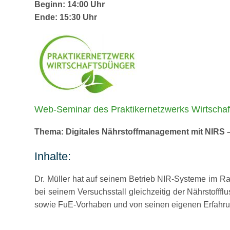
Beginn: 14:00 Uhr
Ende: 15:30 Uhr
Web-Seminar des Praktikernetzwerks Wirtschaft
Thema: Digitales Nährstoffmanagement mit NIRS –
Inhalte:
Dr. Müller hat auf seinem Betrieb NIR-Systeme im Ra
bei seinem Versuchsstall gleichzeitig der Nährstofff
sowie FuE-Vorhaben und von seinen eigenen Erfahrun