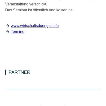
Veranstaltung verschickt.
Das Seminar ist öffentlich und kostenlos.
www.wirtschaftsduenger.info
Termine
PARTNER