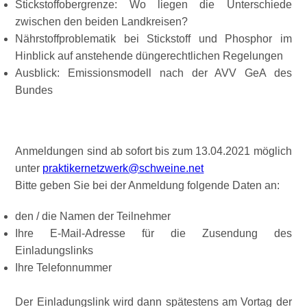
Stickstoffobergrenze: Wo liegen die Unterschiede
zwischen den beiden Landkreisen?
Nährstoffproblematik bei Stickstoff und Phosphor im
Hinblick auf anstehende düngerechtlichen Regelungen
Ausblick: Emissionsmodell nach der AVV GeA des
Bundes
Anmeldungen sind ab sofort bis zum 13.04.2021 möglich
unter
praktikernetzwerk@schweine.net
Bitte geben Sie bei der Anmeldung folgende Daten an:
den / die Namen der Teilnehmer
Ihre E-Mail-Adresse für die Zusendung des
Einladungslinks
Ihre Telefonnummer
Der Einladungslink wird dann spätestens am Vortag der