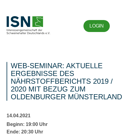
LOGIN
WEB-SEMINAR: AKTUELLE
ERGEBNISSE DES
NÄHRSTOFFBERICHTS 2019 /
2020 MIT BEZUG ZUM
OLDENBURGER MÜNSTERLAND
14.04.2021
Beginn: 19:00 Uhr
Ende: 20:30 Uhr