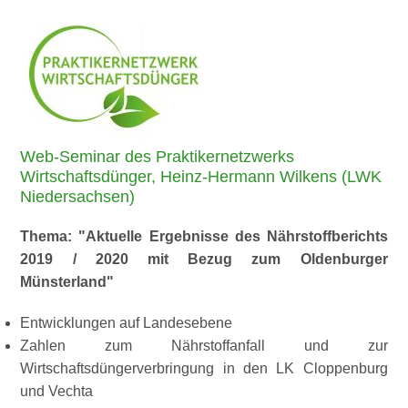
Web-Seminar des Praktikernetzwerks
Wirtschaftsdünger, Heinz-Hermann Wilkens (LWK
Niedersachsen)
Thema:
Aktuelle Ergebnisse des Nährstoffberichts
2019 / 2020 mit Bezug zum Oldenburger
Münsterland
Entwicklungen auf Landesebene
Zahlen zum Nährstoffanfall und zur
Wirtschaftsdüngerverbringung in den LK Cloppenburg
und Vechta