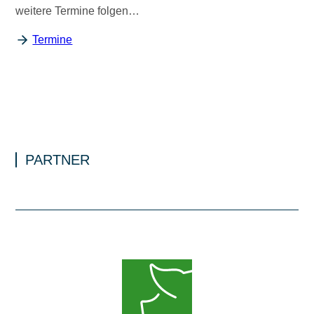
weitere Termine folgen…
Termine
PARTNER