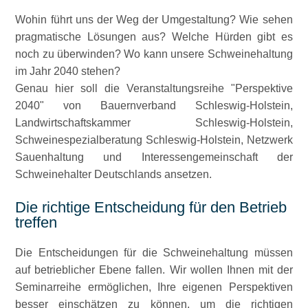
Wohin führt uns der Weg der Umgestaltung? Wie sehen
pragmatische Lösungen aus? Welche Hürden gibt es
noch zu überwinden? Wo kann unsere Schweinehaltung
im Jahr 2040 stehen?
Genau hier soll die Veranstaltungsreihe
Perspektive
2040
von Bauernverband Schleswig-Holstein,
Landwirtschaftskammer Schleswig-Holstein,
Schweinespezialberatung Schleswig-Holstein, Netzwerk
Sauenhaltung und Interessengemeinschaft der
Schweinehalter Deutschlands ansetzen.
Die richtige Entscheidung für den Betrieb
treffen
Die Entscheidungen für die Schweinehaltung müssen
auf betrieblicher Ebene fallen. Wir wollen Ihnen mit der
Seminarreihe ermöglichen, Ihre eigenen Perspektiven
besser einschätzen zu können, um die richtigen