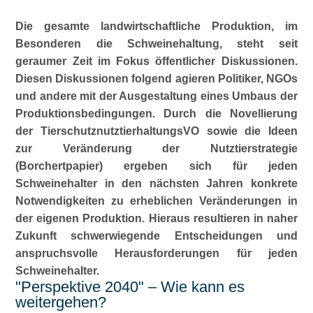
Die gesamte landwirtschaftliche Produktion, im
Besonderen die Schweinehaltung, steht seit
geraumer Zeit im Fokus öffentlicher Diskussionen.
Diesen Diskussionen folgend agieren Politiker, NGOs
und andere mit der Ausgestaltung eines Umbaus der
Produktionsbedingungen. Durch die Novellierung
der TierschutznutztierhaltungsVO sowie die Ideen
zur Veränderung der Nutztierstrategie
(Borchertpapier) ergeben sich für jeden
Schweinehalter in den nächsten Jahren konkrete
Notwendigkeiten zu erheblichen Veränderungen in
der eigenen Produktion. Hieraus resultieren in naher
Zukunft schwerwiegende Entscheidungen und
anspruchsvolle Herausforderungen für jeden
Schweinehalter.
Perspektive 2040
– Wie kann es
weitergehen?