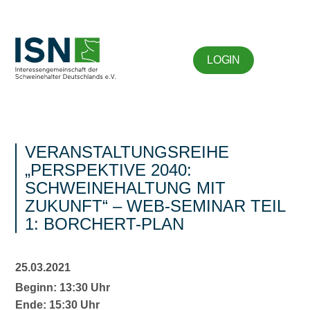
LOGIN
VERANSTALTUNGSREIHE
„PERSPEKTIVE 2040:
SCHWEINEHALTUNG MIT
ZUKUNFT“ – WEB-SEMINAR TEIL
1: BORCHERT-PLAN
25.03.2021
Beginn: 13:30 Uhr
Ende: 15:30 Uhr