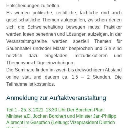
Entscheidungen zu treffen.
Es werden politische, rechtliche, fachliche und auch
gesellschaftliche Themen aufgegriffen, zwischen denen
sich die Schweinehaltung bewegen muss. Praktiker
werden Ideen benennen und Lösungen aufzeigen. In der
Veranstaltungsreihe werden speziell Themen für
Sauenhalter und/oder Mäster besprochen und Sie sind
herzlich dazu eingeladen, mitzudiskutieren und
Themenvorschläge einzubringen.
Die Seminare finden im zwei- bis dreiwöchigem Abstand
online statt und dauern ca. 1,5 – 2 Stunden. Die
Teilnahme ist kostenlos.
Anmeldung zur Auftaktveranstaltung
Teil 1 -
25. 3. 2021, 13:30 Uhr Der Borchert-Plan:
Minister a.D. Jochen Borchert und Minister Jan-Philipp
Albrecht im Gespräch (Leitung: Vizepräsident Dietrich