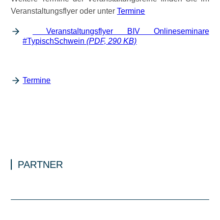
Veranstaltungsflyer oder unter
Termine
Veranstaltungsflyer BIV Onlineseminare
#TypischSchwein
(PDF, 290 KB)
Termine
PARTNER