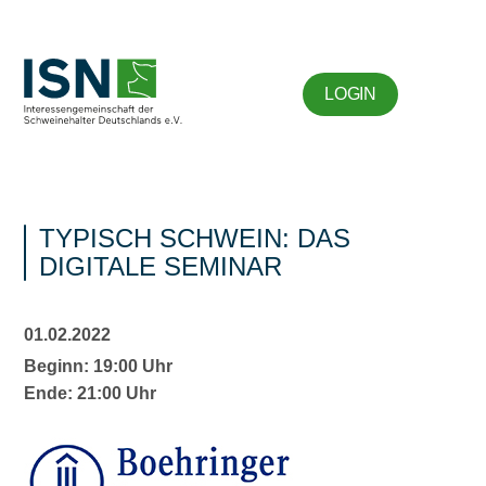
LOGIN
TYPISCH SCHWEIN: DAS
DIGITALE SEMINAR
01.02.2022
Beginn: 19:00 Uhr
Ende: 21:00 Uhr