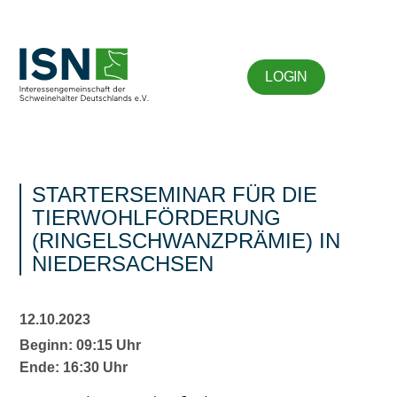
LOGIN
STARTERSEMINAR FÜR DIE
TIERWOHLFÖRDERUNG
(RINGELSCHWANZPRÄMIE) IN
NIEDERSACHSEN
12.10.2023
Beginn: 09:15 Uhr
Ende: 16:30 Uhr