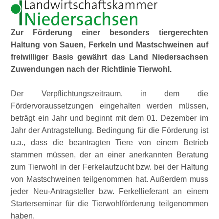
Zur Förderung einer besonders tiergerechten
Haltung von Sauen, Ferkeln und Mastschweinen auf
freiwilliger Basis gewährt das Land Niedersachsen
Zuwendungen nach der Richtlinie Tierwohl.
Der Verpflichtungszeitraum, in dem die
Fördervoraussetzungen eingehalten werden müssen,
beträgt ein Jahr und beginnt mit dem 01. Dezember im
Jahr der Antragstellung. Bedingung für die Förderung ist
u.a., dass die beantragten Tiere von einem Betrieb
stammen müssen, der an einer anerkannten Beratung
zum Tierwohl in der Ferkelaufzucht bzw. bei der Haltung
von Mastschweinen teilgenommen hat. Außerdem muss
jeder Neu-Antragsteller bzw. Ferkellieferant an einem
Starterseminar für die Tierwohlförderung teilgenommen
haben.