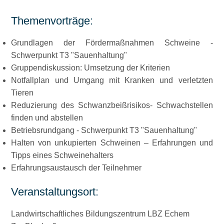
Themenvorträge:
Grundlagen der Fördermaßnahmen Schweine -
Schwerpunkt T3
Sauenhaltung
Gruppendiskussion: Umsetzung der Kriterien
Notfallplan und Umgang mit Kranken und verletzten
Tieren
Reduzierung des Schwanzbeißrisikos- Schwachstellen
finden und abstellen
Betriebsrundgang -
Schwerpunkt T3
Sauenhaltung
Halten von unkupierten Schweinen – Erfahrungen und
Tipps eines Schweinehalters
Erfahrungsaustausch der Teilnehmer
Veranstaltungsort:
Landwirtschaftliches Bildungszentrum LBZ Echem