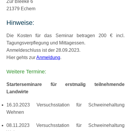
Zur Bleeke 6
21379 Echem
Hinweise:
Die Kosten für das Seminar betragen 200 € incl.
Tagungsverpflegung und Mittagessen.
Anmeldeschluss ist der 28.09.2023.
Hier gehts zur
Anmeldung
.
Weitere Termine:
Starterseminare für erstmalig teilnehmende
Landwirte
16.10.2023 Versuchsstation für Schweinehaltung
Wehnen
08.11.2023 Versuchsstation für Schweinehaltung