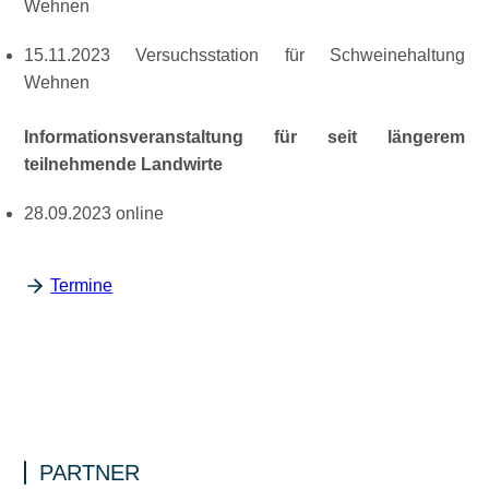
Wehnen
15.11.2023 Versuchsstation für Schweinehaltung
Wehnen
Informationsveranstaltung für seit längerem
teilnehmende Landwirte
28.09.2023 online
Termine
PARTNER