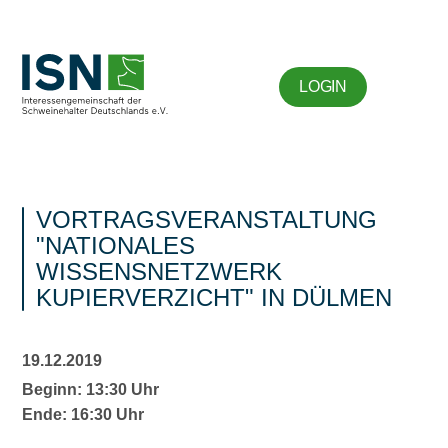
LOGIN
VORTRAGSVERANSTALTUNG
"NATIONALES
WISSENSNETZWERK
KUPIERVERZICHT" IN DÜLMEN
19.12.2019
Beginn: 13:30 Uhr
Ende: 16:30 Uhr