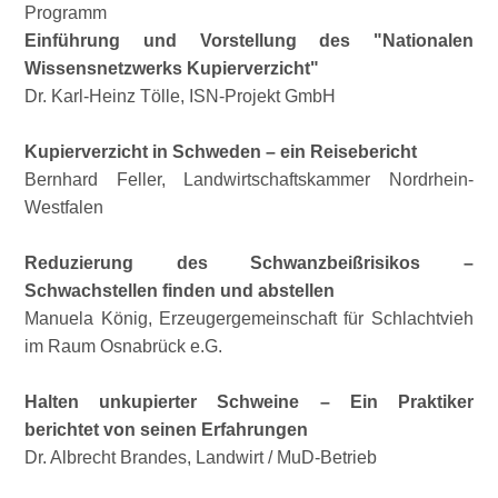
Programm
Einführung und Vorstellung des
Nationalen
Wissensnetzwerks Kupierverzicht
Dr. Karl-Heinz Tölle, ISN-Projekt GmbH
Kupierverzicht in Schweden – ein Reisebericht
Bernhard Feller, Landwirtschaftskammer Nordrhein-
Westfalen
Reduzierung des Schwanzbeißrisikos –
Schwachstellen finden und abstellen
Manuela König, Erzeugergemeinschaft für Schlachtvieh
im Raum Osnabrück e.G.
Halten unkupierter Schweine – Ein Praktiker
berichtet von seinen Erfahrungen
Dr. Albrecht Brandes, Landwirt / MuD-Betrieb