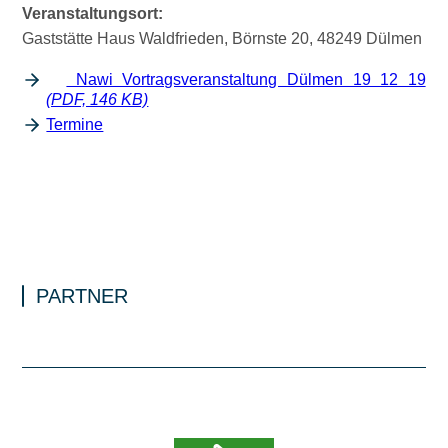
Veranstaltungsort:
Gaststätte Haus Waldfrieden, Börnste 20, 48249 Dülmen
Nawi Vortragsveranstaltung Dülmen 19 12 19
(PDF, 146 KB)
Termine
PARTNER