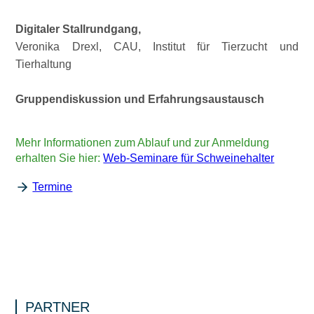
Digitaler Stallrundgang,
Veronika Drexl, CAU, Institut für Tierzucht und
Tierhaltung
Gruppendiskussion und Erfahrungsaustausch
Mehr Informationen zum Ablauf und zur Anmeldung
erhalten Sie hier:
Web-Seminare für Schweinehalter
Termine
PARTNER