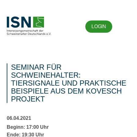
LOGIN
SEMINAR FÜR
SCHWEINEHALTER:
TIERSIGNALE UND PRAKTISCHE
BEISPIELE AUS DEM KOVESCH
PROJEKT
06.04.2021
Beginn: 17:00 Uhr
Ende: 19:30 Uhr