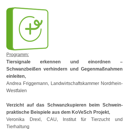
Programm:
Tiersignale erkennen und einordnen –
Schwanzbeißen
verhindern und Gegenmaßnahmen
einleiten,
Andrea Friggemann, Landwirtschaftskammer Nordrhein-
Westfalen
Verzicht auf das Schwanzkupieren beim Schwein-
praktische Beispiele aus dem
KoVeSch Projekt,
Veronika Drexl, CAU, Institut für Tierzucht und
Tierhaltung