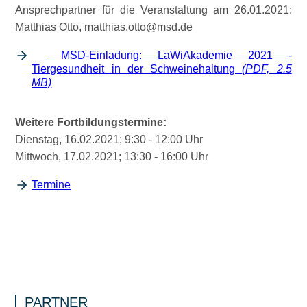
Ansprechpartner für die Veranstaltung am 26.01.2021:
Matthias Otto, matthias.otto@msd.de
MSD-Einladung: LaWiAkademie 2021 -
Tiergesundheit in der Schweinehaltung
(PDF, 2.5
MB)
Weitere Fortbildungstermine:
Dienstag, 16.02.2021; 9:30 - 12:00 Uhr
Mittwoch, 17.02.2021; 13:30 - 16:00 Uhr
Termine
PARTNER