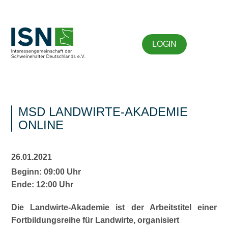
LOGIN
MSD LANDWIRTE-AKADEMIE
ONLINE
26.01.2021
Beginn: 09:00 Uhr
Ende: 12:00 Uhr
Die Landwirte-Akademie ist der Arbeitstitel einer
Fortbildungsreihe für Landwirte, organisiert