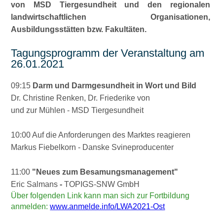
von MSD Tiergesundheit und den regionalen
landwirtschaftlichen Organisationen,
Ausbildungsstätten bzw. Fakultäten.
Tagungsprogramm der Veranstaltung am
26.01.2021
09:15
Darm und Darmgesundheit in Wort und Bild
Dr. Christine Renken, Dr. Friederike von
und zur Mühlen - MSD Tiergesundheit
10:00 Auf die Anforderungen des Marktes reagieren
Markus Fiebelkorn - Danske Svineproducenter
11:00
Neues zum Besamungsmanagement
Eric Salmans
-
TOPIGS-SNW GmbH
Über folgenden Link kann man sich zur Fortbildung
anmelden:
www.anmelde.info/LWA2021-Ost