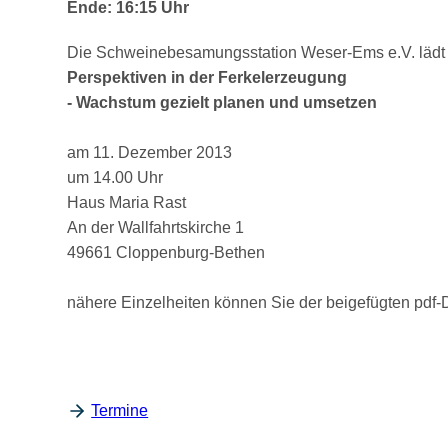
Ende: 16:15 Uhr
Die Schweinebesamungsstation Weser-Ems e.V. lädt e
Perspektiven in der Ferkelerzeugung
- Wachstum gezielt planen und umsetzen
am 11. Dezember 2013
um 14.00 Uhr
Haus Maria Rast
An der Wallfahrtskirche 1
49661 Cloppenburg-Bethen
nähere Einzelheiten können Sie der beigefügten pdf
Termine