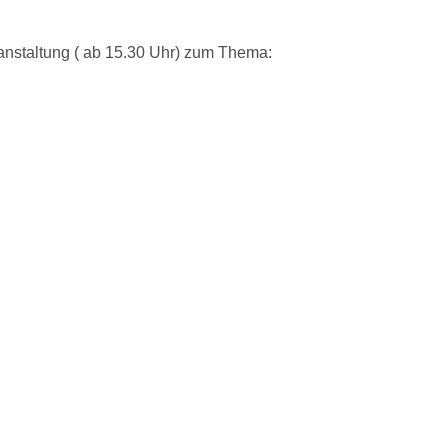
anstaltung ( ab 15.30 Uhr) zum Thema: