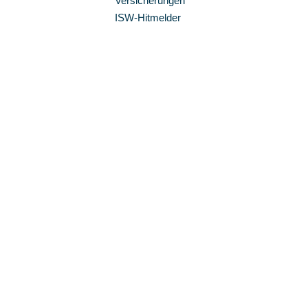
Versicherungen
ISW-Hitmelder