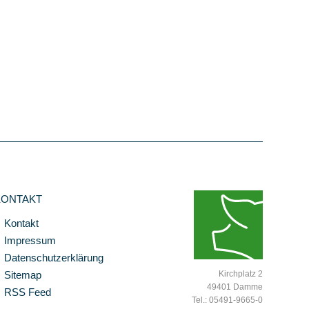
KONTAKT
Kontakt
Impressum
Datenschutzerklärung
Sitemap
Kirchplatz 2
49401 Damme
RSS Feed
Tel.: 05491-9665-0