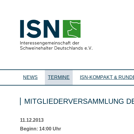
NEWS
TERMINE
ISN-KOMPAKT & RUND
MITGLIEDERVERSAMMLUNG DE
11.12.2013
Beginn: 14:00 Uhr