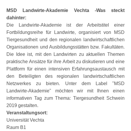
MSD Landwirte-Akademie Vechta -Was steckt
dahinter:
Die Landwirte-Akademie ist der Arbeitstitel einer
Fortbildungsreihe für Landwirte, organisiert von MSD
Tiergesundheit und den regionalen landwirtschaftlichen
Organisationen und Ausbildungsstätten bzw. Fakultäten.
Die Idee ist, mit den Landwirten zu aktuellen Themen
praktische Ansätze für ihre Arbeit zu diskutieren und eine
Plattform für einen intensiven Erfahrungsaustausch mit
den Beteiligten des regionalen landwirtschaftlichen
Netzwerkes zu bieten. Unter dem Label
MSD
Landwirte-Akademie
möchten wir mit Ihnen einen
informativen Tag zum Thema: Tiergesundheit Schwein
2019 gestalten.
Veranstaltungsort:
Universität Vechta
Raum B1