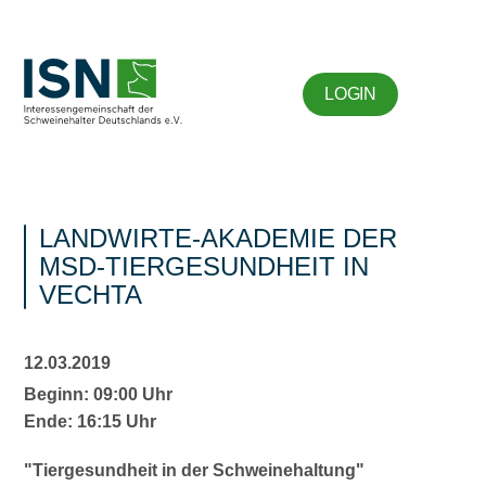
LOGIN
LANDWIRTE-AKADEMIE DER
MSD-TIERGESUNDHEIT IN
VECHTA
12.03.2019
Beginn: 09:00 Uhr
Ende: 16:15 Uhr
Tiergesundheit in der Schweinehaltung