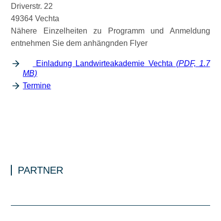
Driverstr. 22
49364 Vechta
Nähere Einzelheiten zu Programm und Anmeldung
entnehmen Sie dem anhängnden Flyer
Einladung Landwirteakademie Vechta
(PDF, 1.7
MB)
Termine
PARTNER