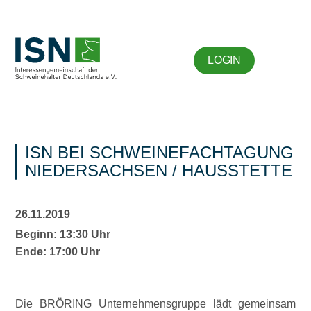
LOGIN
ISN BEI SCHWEINEFACHTAGUNG
NIEDERSACHSEN / HAUSSTETTE
26.11.2019
Beginn: 13:30 Uhr
Ende: 17:00 Uhr
Die BRÖRING Unternehmensgruppe lädt gemeinsam