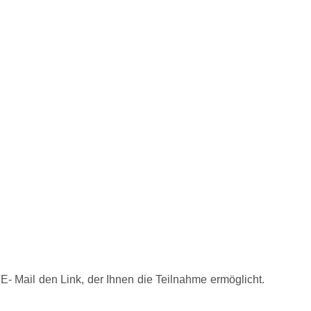
- Mail den Link, der Ihnen die Teilnahme ermöglicht.