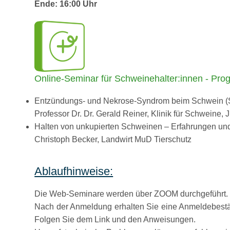
Ende: 16:00 Uhr
Online-Seminar für Schweinehalter:innen - Pro
Entzündungs- und Nekrose-Syndrom beim Schwein (SI
Professor Dr. Dr. Gerald Reiner, Klinik für Schweine, 
Halten von unkupierten Schweinen – Erfahrungen und
Christoph Becker, Landwirt MuD Tierschutz
Ablaufhinweise:
Die Web-Seminare werden über ZOOM durchgeführt.
Nach der Anmeldung erhalten Sie eine Anmeldebestäti
Folgen Sie dem Link und den Anweisungen.