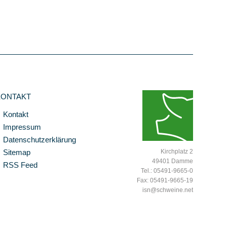
KONTAKT
Kontakt
Impressum
Datenschutzerklärung
Sitemap
Kirchplatz 2
49401 Damme
RSS Feed
Tel.: 05491-9665-0
Fax: 05491-9665-19
isn@schweine.net