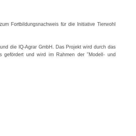
zum Fortbildungsnachweis für die Initiative Tierwohl
 und die IQ-Agrar GmbH. Das Projekt wird durch das
es gefördert und wird im Rahmen der
Modell- und