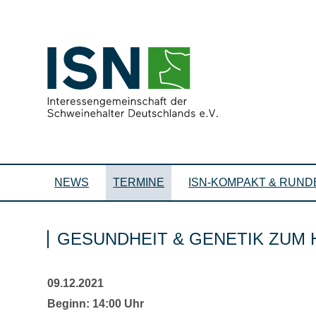
NEWS
TERMINE
ISN-KOMPAKT & RUND
GESUNDHEIT & GENETIK ZUM
09.12.2021
Beginn: 14:00 Uhr