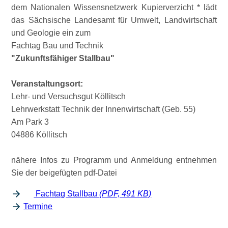
dem Nationalen Wissensnetzwerk Kupierverzicht * lädt
das Sächsische Landesamt für Umwelt, Landwirtschaft
und Geologie ein zum
Fachtag Bau und Technik
Zukunftsfähiger Stallbau
Veranstaltungsort:
Lehr- und Versuchsgut Köllitsch
Lehrwerkstatt Technik der Innenwirtschaft (Geb. 55)
Am Park 3
04886 Köllitsch
nähere Infos zu Programm und Anmeldung entnehmen
Sie der beigefügten pdf-Datei
Fachtag Stallbau
(PDF, 491 KB)
Termine