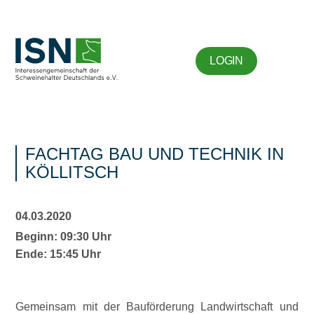
LOGIN
FACHTAG BAU UND TECHNIK IN
KÖLLITSCH
04.03.2020
Beginn: 09:30 Uhr
Ende: 15:45 Uhr
Gemeinsam mit der Bauförderung Landwirtschaft und