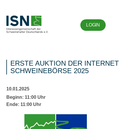
LOGIN
ERSTE AUKTION DER INTERNET
SCHWEINEBÖRSE 2025
10.01.2025
Beginn: 11:00 Uhr
Ende: 11:00 Uhr