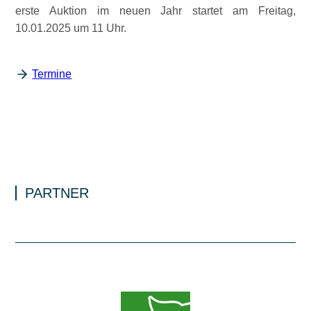
erste Auktion im neuen Jahr startet am Freitag,
10.01.2025 um 11 Uhr.
Termine
PARTNER