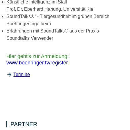
Künstliche Intelligenz im Stall
Prof. Dr. Eberhard Hartung, Universität Kiel
SoundTalks
®* - Tiergesundheit im grünen Bereich
Boehringer Ingelheim
Erfahrungen mit SoundTalks® aus der Praxis
Soundtalks Verwender
Hier geht's zur Anmeldung:
www.boehringer.tv/register
Termine
PARTNER