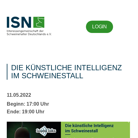
LOGIN
DIE KÜNSTLICHE INTELLIGENZ
IM SCHWEINESTALL
11.05.2022
Beginn: 17:00 Uhr
Ende: 19:00 Uhr