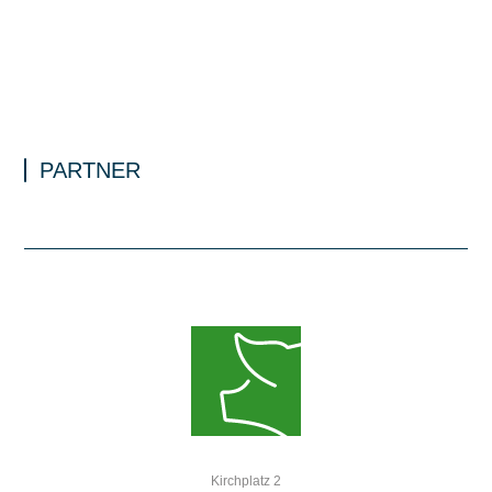
PARTNER
Kirchplatz 2