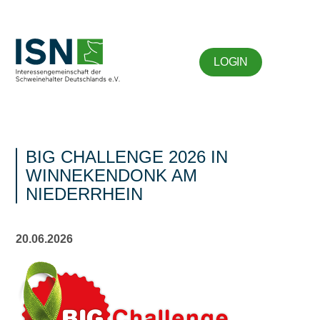
LOGIN
BIG CHALLENGE 2026 IN
WINNEKENDONK AM
NIEDERRHEIN
20.06.2026