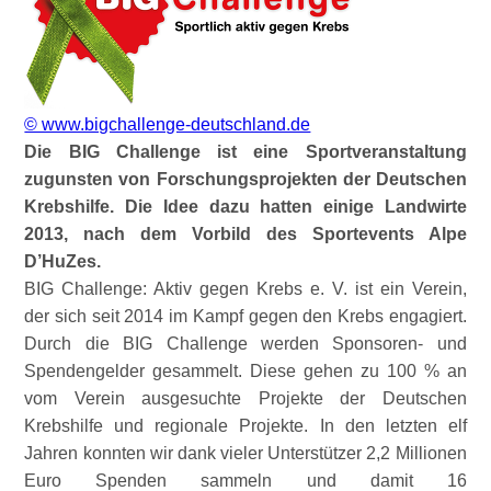
© www.bigchallenge-deutschland.de
Die BIG Challenge ist eine Sportveranstaltung
zugunsten von Forschungsprojekten der Deutschen
Krebshilfe. Die Idee dazu hatten einige Landwirte
2013, nach dem Vorbild des Sportevents Alpe
D’HuZes.
BIG Challenge: Aktiv gegen Krebs e. V. ist ein Verein,
der sich seit 2014 im Kampf gegen den Krebs engagiert.
Durch die BIG Challenge werden Sponsoren- und
Spendengelder gesammelt. Diese gehen zu 100 % an
vom Verein ausgesuchte Projekte der Deutschen
Krebshilfe und regionale Projekte. In den letzten elf
Jahren konnten wir dank vieler Unterstützer 2,2 Millionen
Euro Spenden sammeln und damit 16