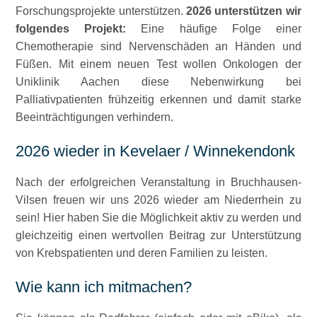
Forschungsprojekte unterstützen.
2026 unterstützen wir
folgendes Projekt:
Eine häufige Folge einer
Chemotherapie sind Nervenschäden an Händen und
Füßen. Mit einem neuen Test wollen Onkologen der
Uniklinik Aachen diese Nebenwirkung bei
Palliativpatienten frühzeitig erkennen und damit starke
Beeinträchtigungen verhindern.
2026 wieder in Kevelaer / Winnekendonk
Nach der erfolgreichen Veranstaltung in Bruchhausen-
Vilsen freuen wir uns 2026 wieder am Niederrhein zu
sein! Hier haben Sie die Möglichkeit aktiv zu werden und
gleichzeitig einen wertvollen Beitrag zur Unterstützung
von Krebspatienten und deren Familien zu leisten.
Wie kann ich mitmachen?