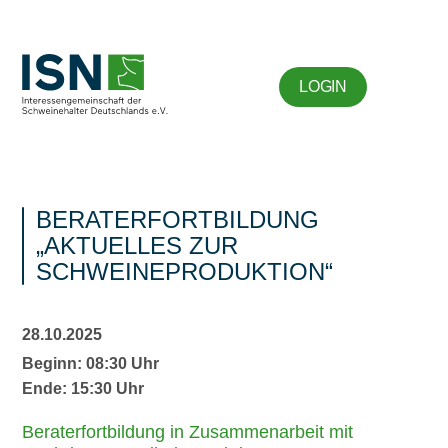
LOGIN
BERATERFORTBILDUNG
„AKTUELLES ZUR
SCHWEINEPRODUKTION“
28.10.2025
Beginn: 08:30 Uhr
Ende: 15:30 Uhr
Beraterfortbildung in Zusammenarbeit mit