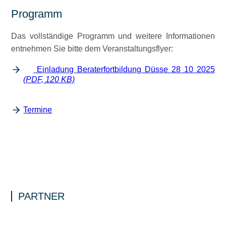
Programm
Das vollständige Programm und weitere Informationen
entnehmen Sie bitte dem Veranstaltungsflyer:
Einladung Beraterfortbildung Düsse 28 10 2025
(PDF, 120 KB)
Termine
PARTNER