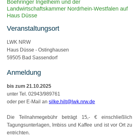
Boehringer Ingelheim und der
Landwirtschaftskammer Nordrhein-Westfalen auf
Haus Düsse
Veranstaltungsort
LWK NRW
Haus Düsse - Ostinghausen
59505 Bad Sassendorf
Anmeldung
bis zum 21.10.2025
unter Tel. 02943/989761
oder per E-Mail an
silke.hilt@lwk.nrw.de
Die Teilnahmegebühr beträgt 15,- € einschließlich
Tagungsunterlagen, Imbiss und Kaffee und ist vor Ort zu
entrichten.