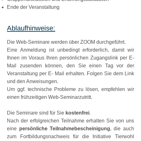
Ende der Veranstaltung
Ablaufhinweise:
Die Web-Seminare werden über ZOOM durchgeführt.
Eine Anmeldung ist unbedingt erforderlich, damit wir
Ihnen im Voraus Ihren persönlichen Zugangslink per E-
Mail zusenden können, den Sie einen Tag vor der
Veranstaltung per E- Mail erhalten. Folgen Sie dem Link
und den Anweisungen.
Um ggf. technische Probleme zu lösen, empfehlen wir
einen frühzeitigen Web-Seminarzutritt.
Die Seminare sind für Sie
kostenfrei
.
Nach der erfolgreichen Teilnahme erhalten Sie von uns
eine
persönliche Teilnahmebescheinigung
, die auch
zum Fortbildungsnachweis für die Initiative Tierwohl