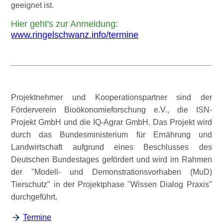
geeignet ist.
Hier geht's zur Anmeldung:
www.ringelschwanz.info/termine
Projektnehmer und Kooperationspartner sind der
Förderverein Bioökonomieforschung e.V., die ISN-
Projekt GmbH und die IQ-Agrar GmbH. Das Projekt wird
durch das Bundesministerium für Ernährung und
Landwirtschaft aufgrund eines Beschlusses des
Deutschen Bundestages gefördert und wird im Rahmen
der
Modell- und Demonstrationsvorhaben (MuD)
Tierschutz
in der Projektphase
Wissen Dialog Praxis
durchgeführt.
Termine