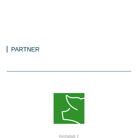
PARTNER
Kirchplatz 2