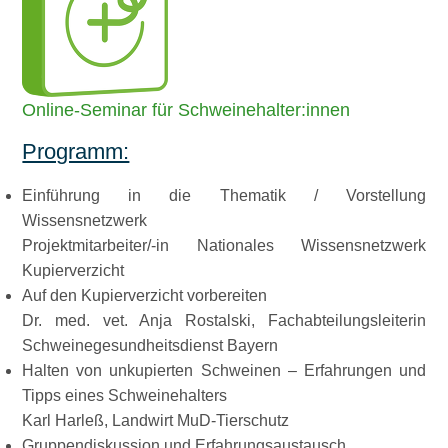
Online-Seminar für Schweinehalter:innen
Programm:
Einführung in die Thematik / Vorstellung
Wissensnetzwerk
Projektmitarbeiter/-in Nationales Wissensnetzwerk
Kupierverzicht
Auf den Kupierverzicht vorbereiten
Dr. med. vet. Anja Rostalski, Fachabteilungsleiterin
Schweinegesundheitsdienst Bayern
Halten von unkupierten Schweinen – Erfahrungen und
Tipps eines Schweinehalters
Karl Harleß, Landwirt MuD-Tierschutz
Gruppendiskussion und Erfahrungsaustausch