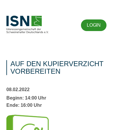
LOGIN
AUF DEN KUPIERVERZICHT
VORBEREITEN
08.02.2022
Beginn: 14:00 Uhr
Ende: 16:00 Uhr