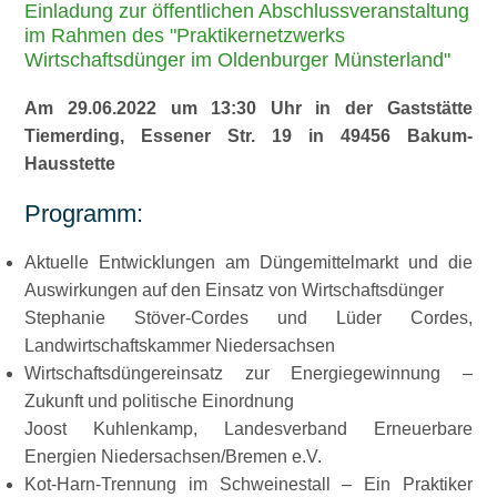
Einladung zur öffentlichen Abschlussveranstaltung
im Rahmen des
Praktikernetzwerks
Wirtschaftsdünger im Oldenburger Münsterland
Am 29.06.2022 um 13:30 Uhr in der Gaststätte
Tiemerding, Essener Str. 19 in 49456 Bakum-
Hausstette
Programm:
Aktuelle Entwicklungen am Düngemittelmarkt und die
Auswirkungen auf den Einsatz von Wirtschaftsdünger
Stephanie Stöver-Cordes und Lüder Cordes,
Landwirtschaftskammer Niedersachsen
Wirtschaftsdüngereinsatz zur Energiegewinnung –
Zukunft und politische Einordnung
Joost Kuhlenkamp, Landesverband Erneuerbare
Energien Niedersachsen/Bremen e.V.
Kot-Harn-Trennung im Schweinestall – Ein Praktiker