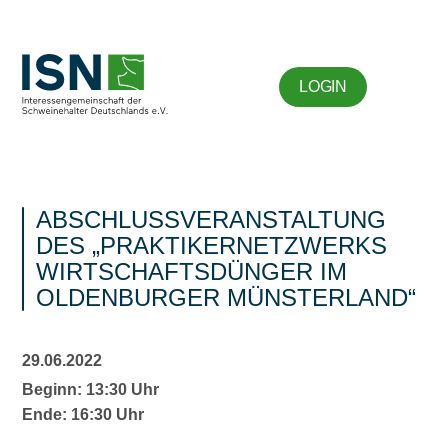
LOGIN
ABSCHLUSSVERANSTALTUNG
DES „PRAKTIKERNETZWERKS
WIRTSCHAFTSDÜNGER IM
OLDENBURGER MÜNSTERLAND“
29.06.2022
Beginn: 13:30 Uhr
Ende: 16:30 Uhr