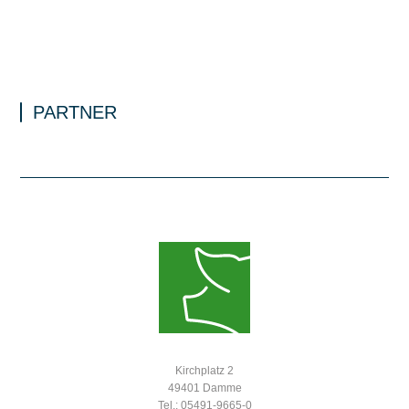
PARTNER
Kirchplatz 2
49401 Damme
Tel.: 05491-9665-0