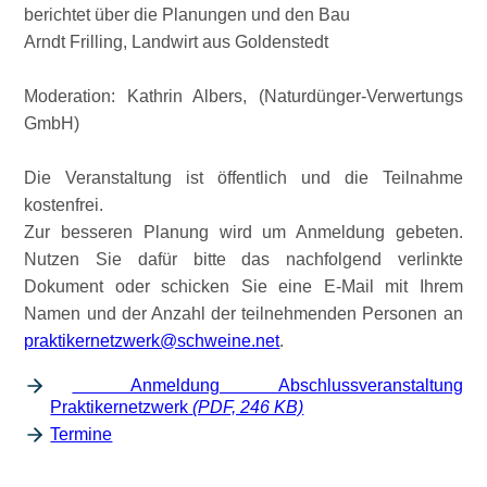
berichtet über die Planungen und den Bau
Arndt Frilling, Landwirt aus Goldenstedt
Moderation: Kathrin Albers, (Naturdünger-Verwertungs
GmbH)
Die Veranstaltung ist öffentlich und die Teilnahme
kostenfrei.
Zur besseren Planung wird um Anmeldung gebeten.
Nutzen Sie dafür bitte das nachfolgend verlinkte
Dokument oder schicken Sie eine E-Mail mit Ihrem
Namen und der Anzahl der teilnehmenden Personen an
praktikernetzwerk@schweine.net
.
Anmeldung Abschlussveranstaltung
Praktikernetzwerk
(PDF, 246 KB)
Termine