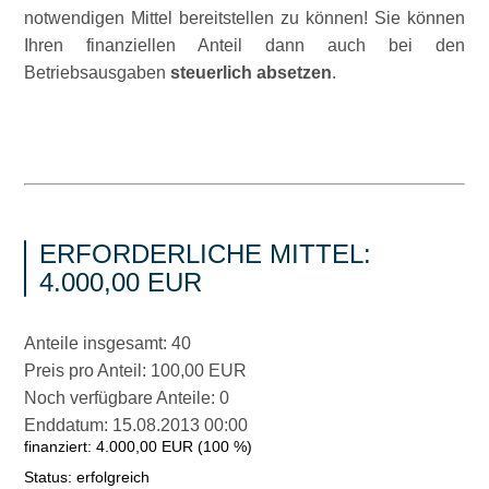
notwendigen Mittel bereitstellen zu können! Sie können
Ihren finanziellen Anteil dann auch bei den
Betriebsausgaben
steuerlich absetzen
.
ERFORDERLICHE MITTEL:
4.000,00 EUR
Anteile insgesamt: 40
Preis pro Anteil: 100,00 EUR
Noch verfügbare Anteile: 0
Enddatum: 15.08.2013 00:00
finanziert: 4.000,00 EUR (100 %)
Status: erfolgreich