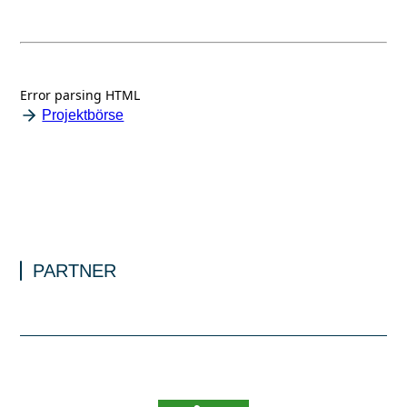
Error parsing HTML
Projektbörse
PARTNER