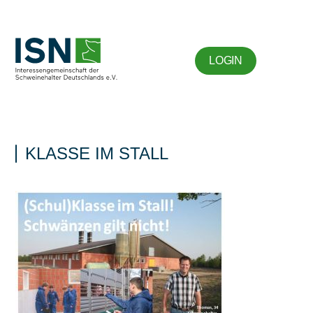
LOGIN
KLASSE IM STALL