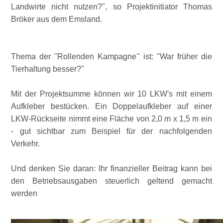
Landwirte nicht nutzen?
, so Projektinitiator Thomas
Bröker aus dem Emsland.
Thema der
Rollenden Kampagne
ist:
War früher die
Tierhaltung besser?
Mit der Projektsumme können wir 10 LKW's mit einem
Aufkleber bestücken. Ein Doppelaufkleber auf einer
LKW-Rückseite nimmt eine Fläche von 2,0 m x 1,5 m ein
- gut sichtbar zum Beispiel für der nachfolgenden
Verkehr.
Und denken Sie daran: Ihr finanzieller Beitrag kann bei
den Betriebsausgaben steuerlich geltend gemacht
werden