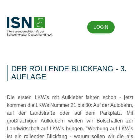
LOGIN
DER ROLLENDE BLICKFANG - 3.
AUFLAGE
Die ersten LKW's mit Aufkleber fahren schon - jetzt
kommen die LKWs Nummer 21 bis 30: Auf der Autobahn,
auf der Landstraße oder auf dem Parkplatz. Mit
großflächigen Aufklebern wollen wir Botschaften zur
Landwirtschaft auf LKW's bringen.
Werbung auf LKW's
ist ein rollender Blickfang - warum sollen wir die als