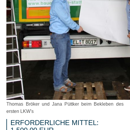
Thomas Bröker und Jana Püttker beim Bekleben des
ersten LKW's
ERFORDERLICHE MITTEL: