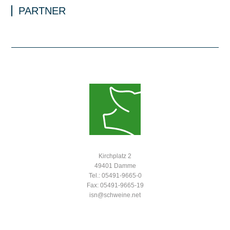
PARTNER
Kirchplatz 2
49401 Damme
Tel.: 05491-9665-0
Fax: 05491-9665-19
isn@schweine.net