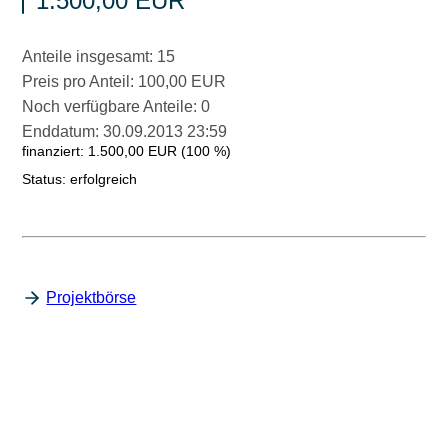
1.500,00 EUR
Anteile insgesamt: 15
Preis pro Anteil: 100,00 EUR
Noch verfügbare Anteile: 0
Enddatum: 30.09.2013 23:59
finanziert: 1.500,00 EUR (100 %)
Status: erfolgreich
Projektbörse