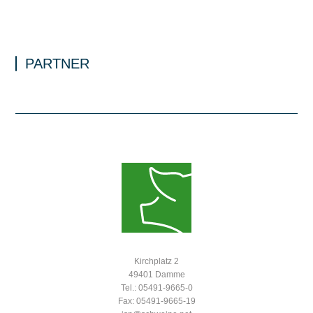
PARTNER
Kirchplatz 2
49401 Damme
Tel.: 05491-9665-0
Fax: 05491-9665-19