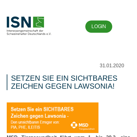
LOGIN
31.01.2020
SETZEN SIE EIN SICHTBARES
ZEICHEN GEGEN LAWSONIA!