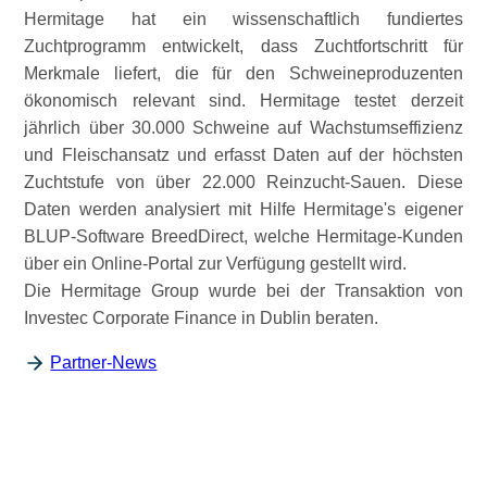
Hermitage hat ein wissenschaftlich fundiertes
Zuchtprogramm entwickelt, dass Zuchtfortschritt für
Merkmale liefert, die für den Schweineproduzenten
ökonomisch relevant sind. Hermitage testet derzeit
jährlich über 30.000 Schweine auf Wachstumseffizienz
und Fleischansatz und erfasst Daten auf der höchsten
Zuchtstufe von über 22.000 Reinzucht-Sauen. Diese
Daten werden analysiert mit Hilfe Hermitage's eigener
BLUP-Software BreedDirect, welche Hermitage-Kunden
über ein Online-Portal zur Verfügung gestellt wird.
Die Hermitage Group wurde bei der Transaktion von
Investec Corporate Finance in Dublin beraten.
Partner-News