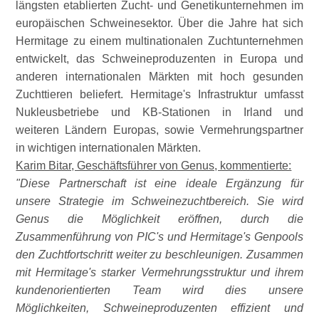
längsten etablierten Zucht- und Genetikunternehmen im
europäischen Schweinesektor. Über die Jahre hat sich
Hermitage zu einem multinationalen Zuchtunternehmen
entwickelt, das Schweineproduzenten in Europa und
anderen internationalen Märkten mit hoch gesunden
Zuchttieren beliefert. Hermitage's Infrastruktur umfasst
Nukleusbetriebe und KB-Stationen in Irland und
weiteren Ländern Europas, sowie Vermehrungspartner
in wichtigen internationalen Märkten.
Karim Bitar, Geschäftsführer von Genus, kommentierte:
Diese Partnerschaft ist eine ideale Ergänzung für
unsere Strategie im Schweinezuchtbereich. Sie wird
Genus die Möglichkeit eröffnen, durch die
Zusammenführung von PIC's und Hermitage's Genpools
den Zuchtfortschritt weiter zu beschleunigen. Zusammen
mit Hermitage's starker Vermehrungsstruktur und ihrem
kundenorientierten Team wird dies unsere
Möglichkeiten, Schweineproduzenten effizient und