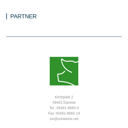
PARTNER
Kirchplatz 2
49401 Damme
Tel.: 05491-9665-0
Fax: 05491-9665-19
isn@schweine.net