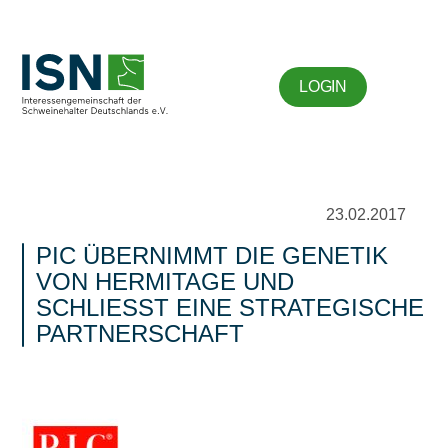
LOGIN
23.02.2017
PIC ÜBERNIMMT DIE GENETIK
VON HERMITAGE UND
SCHLIESST EINE STRATEGISCHE
PARTNERSCHAFT