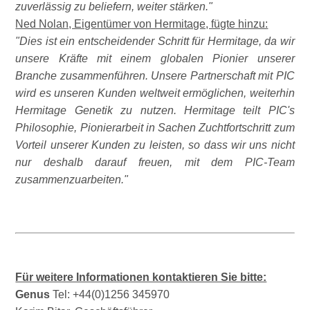
zuverlässig zu beliefern, weiter stärken.
Ned Nolan, Eigentümer von Hermitage, fügte hinzu:
Dies ist ein entscheidender Schritt für Hermitage, da wir
unsere Kräfte mit einem globalen Pionier unserer
Branche zusammenführen. Unsere Partnerschaft mit PIC
wird es unseren Kunden weltweit ermöglichen, weiterhin
Hermitage Genetik zu nutzen. Hermitage teilt PIC's
Philosophie, Pionierarbeit in Sachen Zuchtfortschritt zum
Vorteil unserer Kunden zu leisten, so dass wir uns nicht
nur deshalb darauf freuen, mit dem PIC-Team
zusammenzuarbeiten.
Für weitere Informationen kontaktieren Sie bitte:
Genus
Tel: +44(0)1256 345970