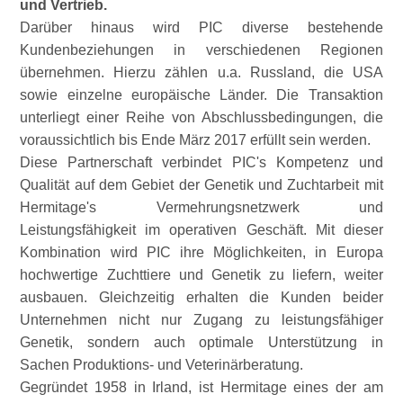
und Vertrieb.
Darüber hinaus wird PIC diverse bestehende
Kundenbeziehungen in verschiedenen Regionen
übernehmen. Hierzu zählen u.a. Russland, die USA
sowie einzelne europäische Länder. Die Transaktion
unterliegt einer Reihe von Abschlussbedingungen, die
voraussichtlich bis Ende März 2017 erfüllt sein werden.
Diese Partnerschaft verbindet PIC's Kompetenz und
Qualität auf dem Gebiet der Genetik und Zuchtarbeit mit
Hermitage's Vermehrungsnetzwerk und
Leistungsfähigkeit im operativen Geschäft. Mit dieser
Kombination wird PIC ihre Möglichkeiten, in Europa
hochwertige Zuchttiere und Genetik zu liefern, weiter
ausbauen. Gleichzeitig erhalten die Kunden beider
Unternehmen nicht nur Zugang zu leistungsfähiger
Genetik, sondern auch optimale Unterstützung in
Sachen Produktions- und Veterinärberatung.
Gegründet 1958 in Irland, ist Hermitage eines der am