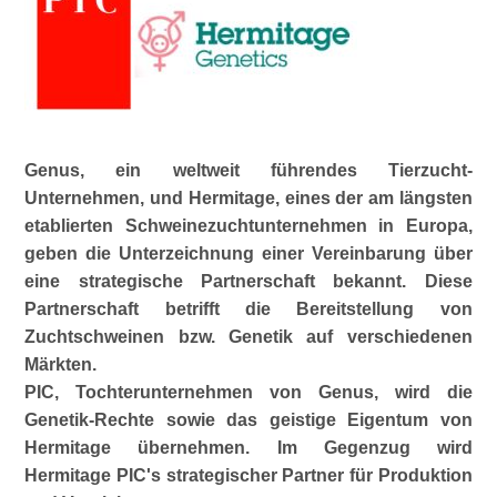
Genus, ein weltweit führendes Tierzucht-
Unternehmen, und Hermitage, eines der am längsten
etablierten Schweinezuchtunternehmen in Europa,
geben die Unterzeichnung einer Vereinbarung über
eine strategische Partnerschaft bekannt. Diese
Partnerschaft betrifft die Bereitstellung von
Zuchtschweinen bzw. Genetik auf verschiedenen
Märkten.
PIC, Tochterunternehmen von Genus, wird die
Genetik-Rechte sowie das geistige Eigentum von
Hermitage übernehmen. Im Gegenzug wird
Hermitage PIC's strategischer Partner für Produktion