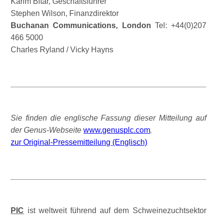
Karim Bitar, Geschäftsführer
Stephen Wilson, Finanzdirektor
Buchanan Communications, London
Tel: +44(0)207
466 5000
Charles Ryland / Vicky Hayns
Sie finden die englische Fassung dieser Mitteilung auf
der Genus-Webseite
www.genusplc.com
.
zur Original-Pressemitteilung (Englisch)
PIC
ist weltweit führend auf dem Schweinezuchtsektor