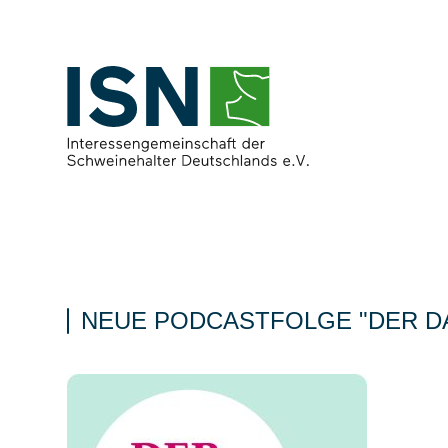
NEUE PODCASTFOLGE
DER D