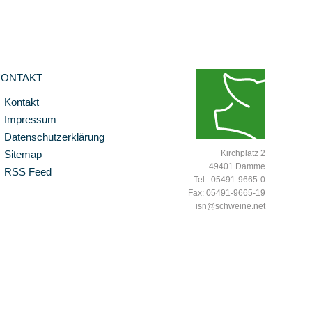
KONTAKT
Kontakt
Impressum
Datenschutzerklärung
Sitemap
Kirchplatz 2
49401 Damme
RSS Feed
Tel.: 05491-9665-0
Fax: 05491-9665-19
isn@schweine.net