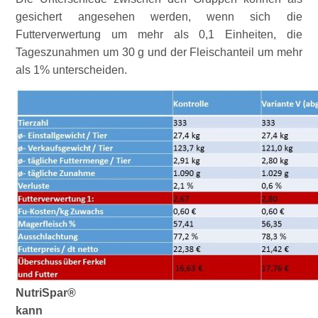
gesichert angesehen werden, wenn sich die
Futterverwertung um mehr als 0,1 Einheiten, die
Tageszunahmen um 30 g und der Fleischanteil um mehr
als 1% unterscheiden.
NutriSpar
®
kann