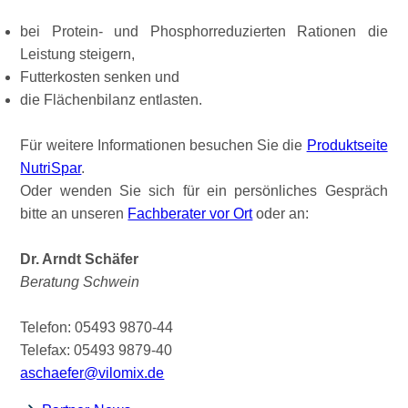
bei Protein- und Phosphorreduzierten Rationen die
Leistung steigern,
Futterkosten senken und
die Flächenbilanz entlasten.
Für weitere Informationen besuchen Sie die
Produktseite
NutriSpar
.
Oder wenden Sie sich für ein persönliches Gespräch
bitte an unseren
Fachberater vor Ort
oder an:
Dr. Arndt Schäfer
Beratung Schwein
Telefon: 05493 9870-44
Telefax: 05493 9879-40
aschaefer@vilomix.de