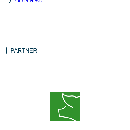
Partner-News
PARTNER