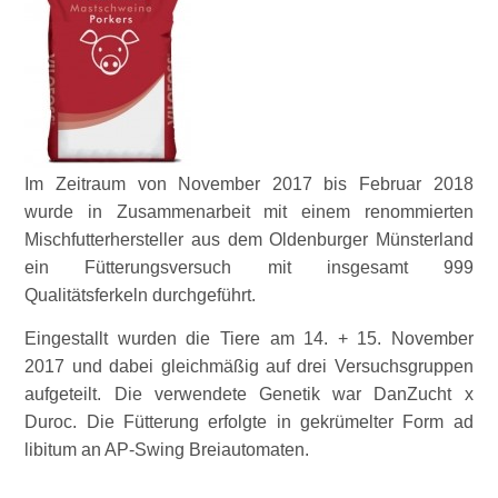
Im Zeitraum von November 2017 bis Februar 2018
wurde in Zusammenarbeit mit einem renommierten
Mischfutterhersteller aus dem Oldenburger Münsterland
ein Fütterungsversuch mit insgesamt 999
Qualitätsferkeln durchgeführt.
Eingestallt wurden die Tiere am 14. + 15. November
2017 und dabei gleichmäßig auf drei Versuchsgruppen
aufgeteilt. Die verwendete Genetik war DanZucht x
Duroc. Die Fütterung erfolgte in gekrümelter Form ad
libitum an AP-Swing Breiautomaten.