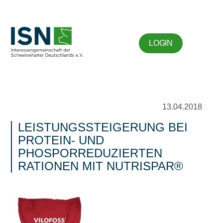
LOGIN
13.04.2018
LEISTUNGSSTEIGERUNG BEI
PROTEIN- UND
PHOSPORREDUZIERTEN
RATIONEN MIT NUTRISPAR®