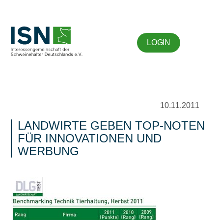
LOGIN
10.11.2011
LANDWIRTE GEBEN TOP-NOTEN
FÜR INNOVATIONEN UND
WERBUNG