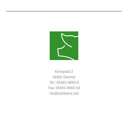
Kirchplatz 2
49401 Damme
Tel.: 05491-9665-0
Fax: 05491-9665-19
isn@schweine.net