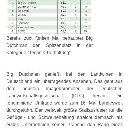
Bereits zum fünften Mal behauptet Big
Dutchman den Spitzenplatz in der
Kategorie "Technik Tierhaltung"
Big Dutchman genießt bei den Landwirten in
Deutschland ein überragendes Ansehen. Das geht aus
dem neusten Imagebarometer der Deutschen
Landwirtschaftsgesellschaft (DLG) hervor. Die
renommierte Umfrage wurde zum 16. Mal bundesweit
durchgeführt. Der weltweit größte Stallausrüster für die
Geflügel- und Schweinehaltung erreicht demnach als
erstes Unternehmen seiner Branche den Rang eines