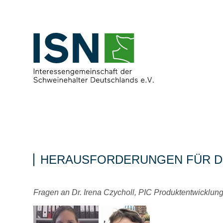
HERAUSFORDERUNGEN FÜR D
Fragen an Dr. Irena Czycholl, PIC Produktentwicklung