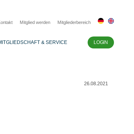
ontakt
Mitglied werden
Mitgliederbereich
MITGLIEDSCHAFT & SERVICE
LOGIN
26.08.2021