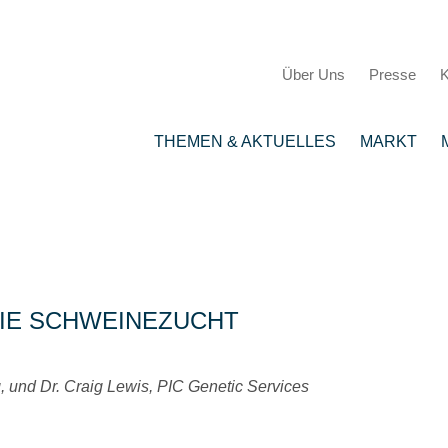
Über Uns
Presse
K
THEMEN & AKTUELLES
MARKT
IE SCHWEINEZUCHT
, und Dr. Craig Lewis, PIC Genetic Services