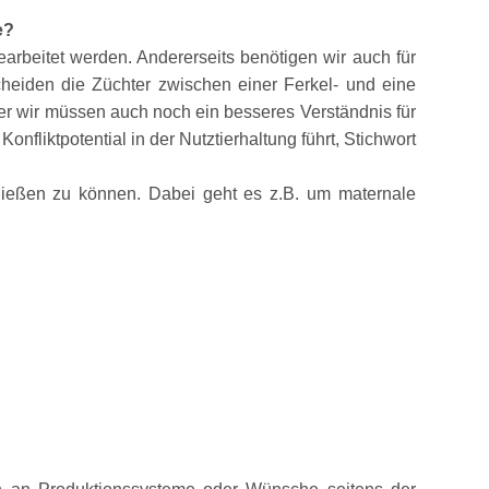
e?
arbeitet werden. Andererseits benötigen wir auch für
cheiden die Züchter zwischen einer Ferkel- und eine
er wir müssen auch noch ein besseres Verständnis für
 Konfliktpotential in der Nutztierhaltung führt, Stichwort
nfließen zu können. Dabei geht es z.B. um maternale