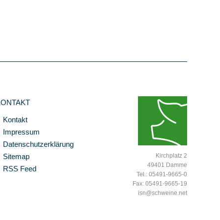
KONTAKT
Kontakt
Impressum
Datenschutzerklärung
Sitemap
Kirchplatz 2
49401 Damme
RSS Feed
Tel.: 05491-9665-0
Fax: 05491-9665-19
isn@schweine.net