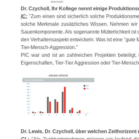
Dr. Czycholl, Ihr Kollege nennt einige Produktio
IC:
Zum einen sind sicherlich solche Produktionsmer
solche Merkmale zusätzliches Wissen. Nehmen wir zu
Sauenkomponente. Als sogenannte Mütterlichkeit ist 
den Verhaltensaspekt entwickeln. Was ist eine
gute 
Tier-Mensch-Aggression.
PIC war und ist an zahlreichen Projekten beteiligt
Eigenschaften, Tier-Tier Aggression oder Tier-Mensc
Dr. Lewis, Dr. Czycholl, über welchen Zeithorizont