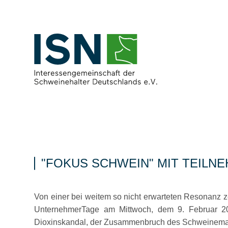
FOKUS SCHWEIN
MIT TEILNE
Von einer bei weitem so nicht erwarteten Resonanz z
UnternehmerTage am Mittwoch, dem 9. Februar 2011 
Dioxinskandal, der Zusammenbruch des Schweinemark