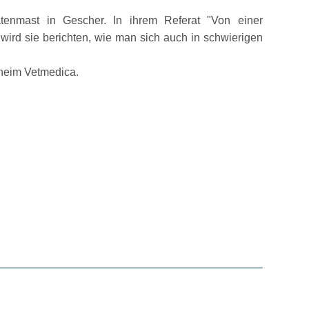
tenmast in Gescher. In ihrem Referat
Von einer
wird sie berichten, wie man sich auch in schwierigen
heim Vetmedica.