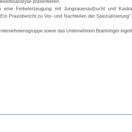
bewerbsanalyse präsentieren.
eine Ferkelerzeugung mit Jungsauenaufzucht und Kastra
Ein Praxisbericht zu Vor- und Nachteilen der Spezialisierung
-Unternehmensgruppe sowie das Unternehmen Boehringer Ingel