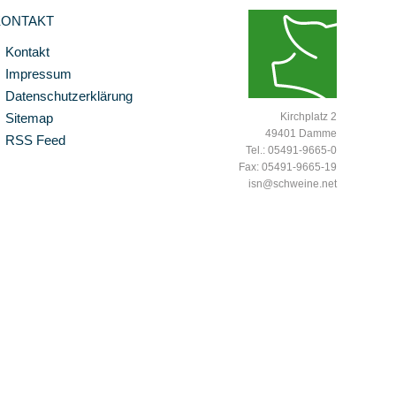
KONTAKT
Kontakt
Impressum
Datenschutzerklärung
Sitemap
Kirchplatz 2
49401 Damme
RSS Feed
Tel.: 05491-9665-0
Fax: 05491-9665-19
isn@schweine.net