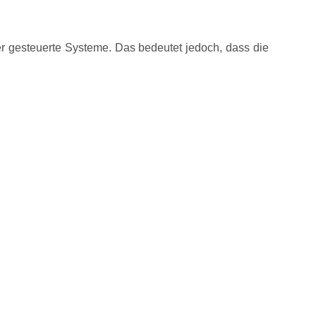
er gesteuerte Systeme. Das bedeutet jedoch, dass die