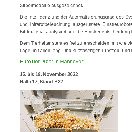
Silbermedaille ausgezeichnet.
Die Intelligenz und der Automatisierungsgrad des S
und Infrarotbeleuchtung ausgerüstete Einstreurobo
Bildmaterial analysiert und die Einstreuentscheidung 
Dem Tierhalter steht es frei zu entscheiden, mit wie 
Lage, mit allen lang- und kurzfaserigen Einstreu- und
EuroTier 2022 in Hannover:
15. bis 18. November 2022
Halle 17, Stand B22