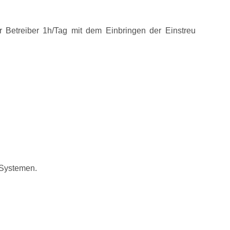
r Betreiber 1h/Tag mit dem Einbringen der Einstreu
 Systemen.