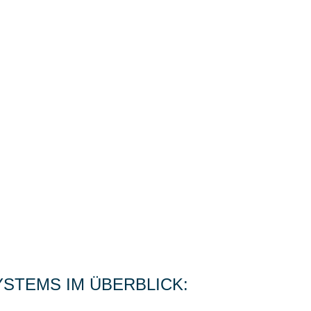
YSTEMS IM ÜBERBLICK: