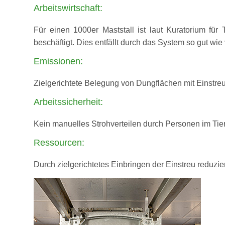
Arbeitswirtschaft:
Für einen 1000er Maststall ist laut Kuratorium fü
beschäftigt. Dies entfällt durch das System so gut wie 
Emissionen:
Zielgerichtete Belegung von Dungflächen mit Einstre
Arbeitssicherheit:
Kein manuelles Strohverteilen durch Personen im Tie
Ressourcen:
Durch zielgerichtetes Einbringen der Einstreu reduzi