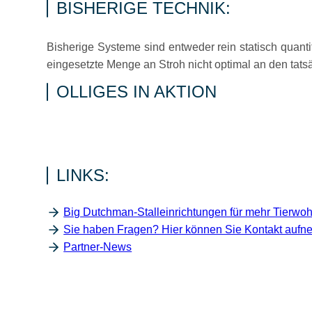
BISHERIGE TECHNIK:
Bisherige Systeme sind entweder rein statisch quant
eingesetzte Menge an Stroh nicht optimal an den tats
OLLIGES IN AKTION
LINKS:
Big Dutchman-Stalleinrichtungen für mehr Tierwoh
Sie haben Fragen? Hier können Sie Kontakt aufn
Partner-News