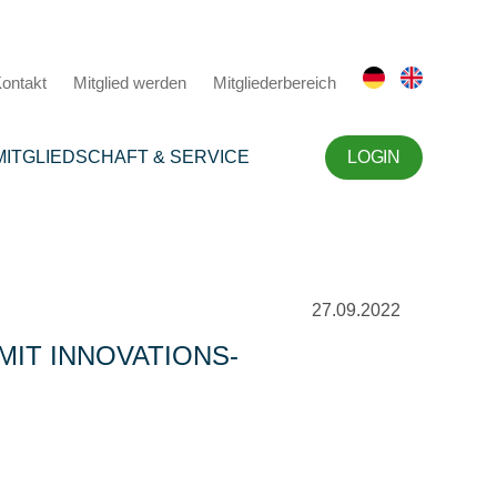
ontakt
Mitglied werden
Mitgliederbereich
MITGLIEDSCHAFT & SERVICE
LOGIN
27.09.2022
IT INNOVATIONS-