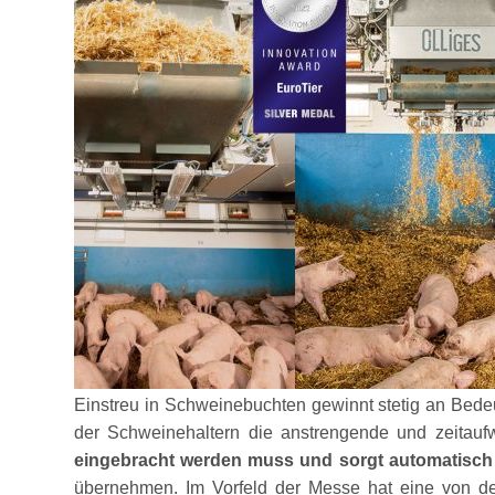
Einstreu in Schweinebuchten gewinnt stetig an Bede
der Schweinehaltern die anstrengende und zeitauf
eingebracht werden muss und sorgt automatisch f
übernehmen. Im Vorfeld der Messe hat eine von der