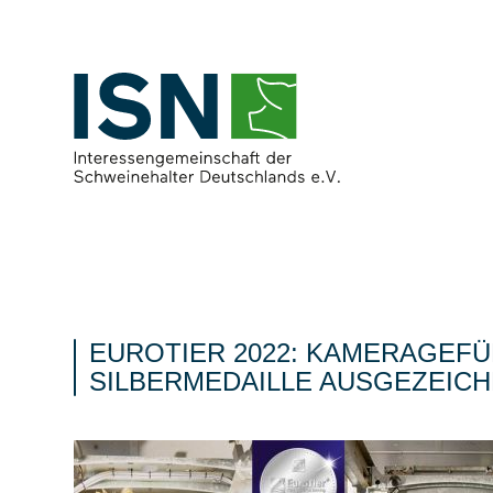
EUROTIER 2022: KAMERAGEFÜ
SILBERMEDAILLE AUSGEZEIC