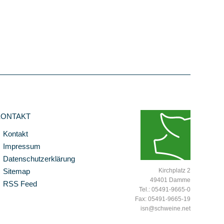
KONTAKT
Kontakt
Impressum
Datenschutzerklärung
Sitemap
Kirchplatz 2
49401 Damme
RSS Feed
Tel.: 05491-9665-0
Fax: 05491-9665-19
isn@schweine.net