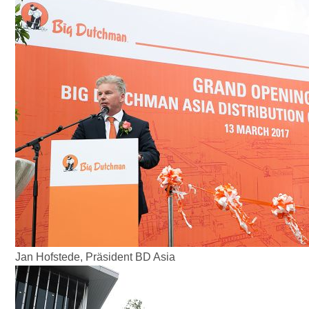
Jan Hofstede, Präsident BD Asia