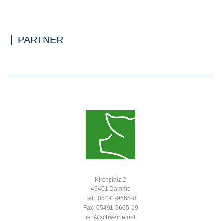
PARTNER
Kirchplatz 2
49401 Damme
Tel.: 05491-9665-0
Fax: 05491-9665-19
isn@schweine.net