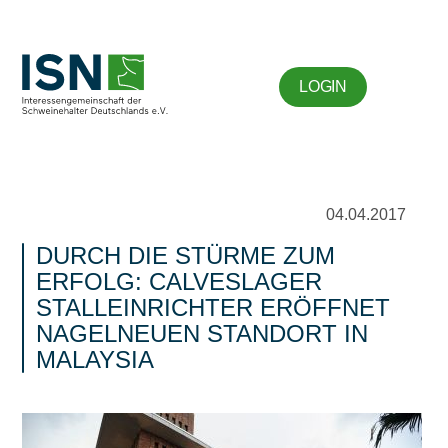
LOGIN
04.04.2017
DURCH DIE STÜRME ZUM
ERFOLG: CALVESLAGER
STALLEINRICHTER ERÖFFNET
NAGELNEUEN STANDORT IN
MALAYSIA