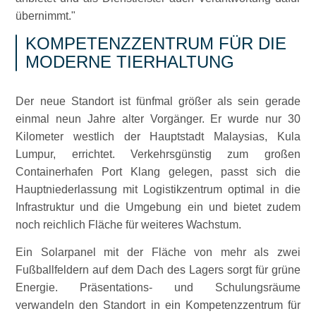
übernimmt.
KOMPETENZZENTRUM FÜR DIE
MODERNE TIERHALTUNG
Der neue Standort ist fünfmal größer als sein gerade
einmal neun Jahre alter Vorgänger. Er wurde nur 30
Kilometer westlich der Hauptstadt Malaysias, Kula
Lumpur, errichtet. Verkehrsgünstig zum großen
Containerhafen Port Klang gelegen, passt sich die
Hauptniederlassung mit Logistikzentrum optimal in die
Infrastruktur und die Umgebung ein und bietet zudem
noch reichlich Fläche für weiteres Wachstum.
Ein Solarpanel mit der Fläche von mehr als zwei
Fußballfeldern auf dem Dach des Lagers sorgt für grüne
Energie. Präsentations- und Schulungsräume
verwandeln den Standort in ein Kompetenzzentrum für