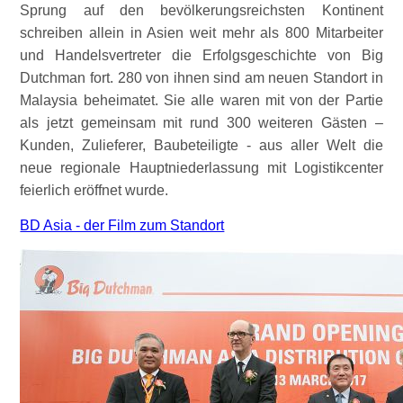
Sprung auf den bevölkerungsreichsten Kontinent
schreiben allein in Asien weit mehr als 800 Mitarbeiter
und Handelsvertreter die Erfolgsgeschichte von Big
Dutchman fort. 280 von ihnen sind am neuen Standort in
Malaysia beheimatet. Sie alle waren mit von der Partie
als jetzt gemeinsam mit rund 300 weiteren Gästen –
Kunden, Zulieferer, Baubeteiligte - aus aller Welt die
neue regionale Hauptniederlassung mit Logistikcenter
feierlich eröffnet wurde.
BD Asia - der Film zum Standort