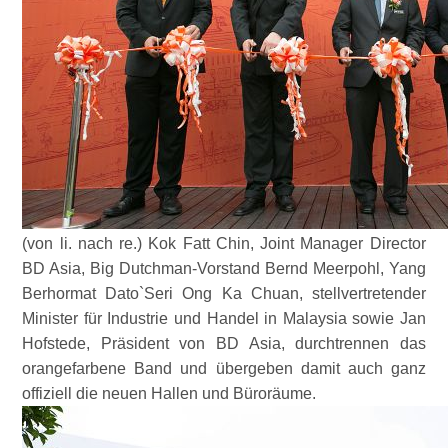
(von li. nach re.) Kok Fatt Chin, Joint Manager Director
BD Asia, Big Dutchman-Vorstand Bernd Meerpohl, Yang
Berhormat Dato`Seri Ong Ka Chuan, stellvertretender
Minister für Industrie und Handel in Malaysia sowie Jan
Hofstede, Präsident von BD Asia, durchtrennen das
orangefarbene Band und übergeben damit auch ganz
offiziell die neuen Hallen und Büroräume.