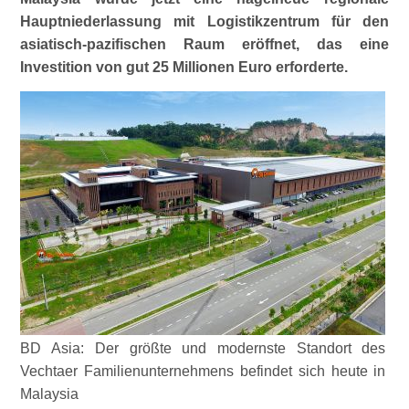
Hauptniederlassung mit Logistikzentrum für den
asiatisch-pazifischen Raum eröffnet, das eine
Investition von gut 25 Millionen Euro erforderte.
BD Asia: Der größte und modernste Standort des
Vechtaer Familienunternehmens befindet sich heute in
Malaysia