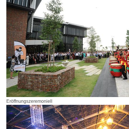
Eröffnungszeremoniell