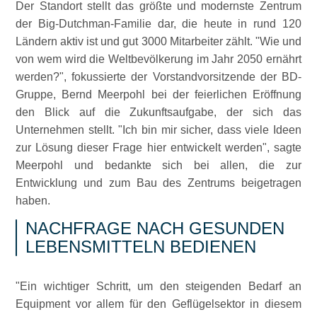
Der Standort stellt das größte und modernste Zentrum
der Big-Dutchman-Familie dar, die heute in rund 120
Ländern aktiv ist und gut 3000 Mitarbeiter zählt.
Wie und
von wem wird die Weltbevölkerung im Jahr 2050 ernährt
werden?
, fokussierte der Vorstandvorsitzende der BD-
Gruppe, Bernd Meerpohl bei der feierlichen Eröffnung
den Blick auf die Zukunftsaufgabe, der sich das
Unternehmen stellt.
Ich bin mir sicher, dass viele Ideen
zur Lösung dieser Frage hier entwickelt werden
, sagte
Meerpohl und bedankte sich bei allen, die zur
Entwicklung und zum Bau des Zentrums beigetragen
haben.
NACHFRAGE NACH GESUNDEN
LEBENSMITTELN BEDIENEN
Ein wichtiger Schritt, um den steigenden Bedarf an
Equipment vor allem für den Geflügelsektor in diesem