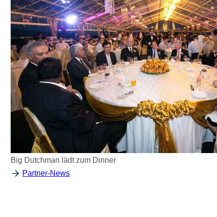
Big Dutchman lädt zum Dinner
Partner-News